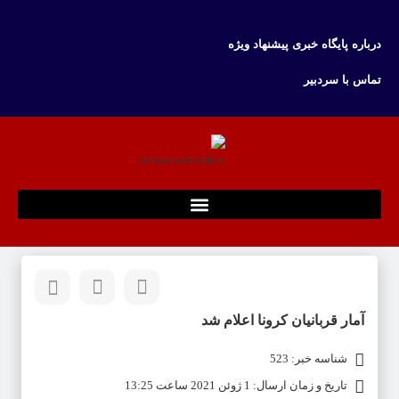
درباره پایگاه خبری پیشنهاد ویژه
تماس با سردبیر
آمار قربانیان کرونا اعلام شد
شناسه خبر: 523
تاریخ و زمان ارسال: 1 ژوئن 2021 ساعت 13:25