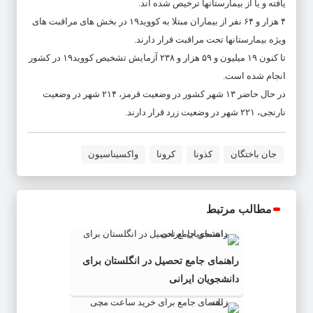
یافته و یا از بیمارستانها ترخیص شده اند.
۴ هزار و ۶۴ نفر از بیماران مبتلا به کووید۱۹ در بخش های مراقبت های
ویژه بیمارستانها تحت مراقبت قرار دارند.
تا کنون ۱۹ میلیون و ۵۹ هزار و ۲۳۸ آزمایش تشخیص کووید۱۹ در کشور
انجام شده است.
در حال حاضر ۱۳ شهر کشور در وضعیت قرمز، ۲۱۴ شهر در وضعیت
نارنجی، ۲۲۱ شهر در وضعیت زرد قرار دارند.
جان باختگان
کذونا
کرونا
واکسیناسیون
مطالب مرتبط
راهنمای جامع تحصیل در انگلستان برای
دانشجویان ایرانی