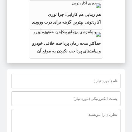
هم زیبایی هم کارایی؛ چرا توری
آکاردئونی بهترین گزینه برای درب ورودی
است؟
حداکثر مدت زمان پرداخت خلافی خودرو
و پیامدهای پرداخت نکردن به موقع آن