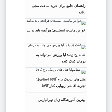
راهنمای جامع برای خرید ساعت مچی
زنانه
خواص ماست ایسلندی؛ هرآنچه باید بدانید
شانه یخ زده: آیا ورزش می‌تواند به
درمان کمک کند؟
هتل های نزدیک برج گالاتا استانبول؛
تجربه اقامتی رویایی کنار گالاتا
بهترین آموزشگاه زبان تهرانپارس