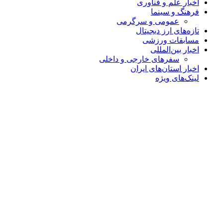
اخبار علم و فناوری
فرهنگ و سینما
عمومی و سرگرمی
تازه‌های ارز دیجیتال
مسابقات ورزشی
اخبار بین‌المللی
سفرهای خارجی و داخلی
اخبار استان‌های ایران
لینک‌های ویژه