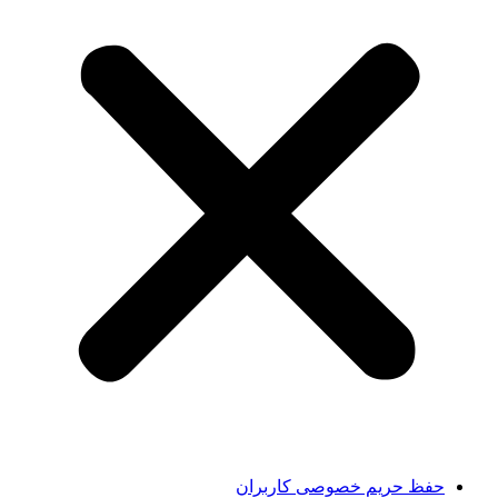
حفظ حریم خصوصی کاربران