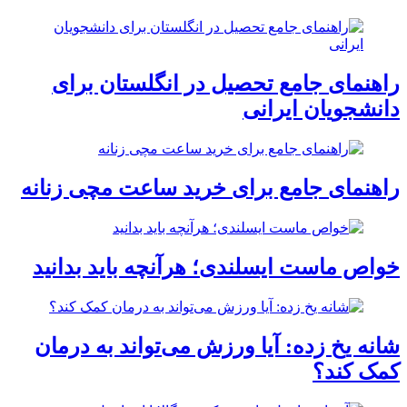
راهنمای جامع تحصیل در انگلستان برای
دانشجویان ایرانی
راهنمای جامع برای خرید ساعت مچی زنانه
خواص ماست ایسلندی؛ هرآنچه باید بدانید
شانه یخ زده: آیا ورزش می‌تواند به درمان
کمک کند؟