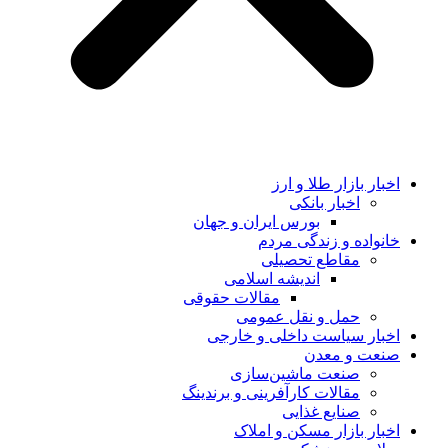
اخبار بازار طلا و ارز
اخبار بانکی
بورس ایران و جهان
خانواده و زندگی مردم
مقاطع تحصیلی
اندیشه اسلامی
مقالات حقوقی
حمل و نقل عمومی
اخبار سیاست داخلی و خارجی
صنعت و معدن
صنعت ماشین‌سازی
مقالات کارآفرینی و برندینگ
صنایع غذایی
اخبار بازار مسکن و املاک