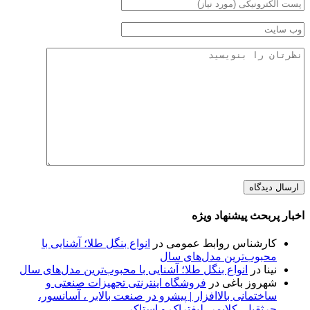
اخبار پربحث پیشنهاد ویژه
کارشناس روابط عمومی
در
انواع بنگل طلا؛ آشنایی با
محبوب‌ترین مدل‌های سال
نینا
در
انواع بنگل طلا؛ آشنایی با محبوب‌ترین مدل‌های سال
شهروز باغی
در
فروشگاه اینترنتی تجهیزات صنعتی و
ساختمانی بالاافزار | پیشرو در صنعت بالابر ، آسانسور،
جرثقیل، کلایمر، لیفتراک و استاکر