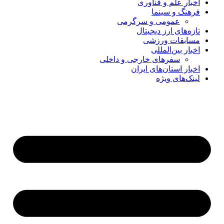
اخبار علم و فناوری
فرهنگ و سینما
عمومی و سرگرمی
تازه‌های ارز دیجیتال
مسابقات ورزشی
اخبار بین‌المللی
سفرهای خارجی و داخلی
اخبار استان‌های ایران
لینک‌های ویژه