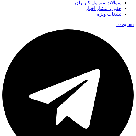
سوالات متداول کاربران
حقوق انتشار اخبار
تبلیغات ویژه
Telegram