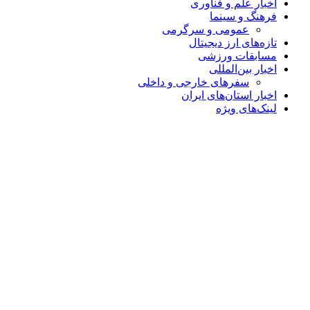
اخبار علم و فناوری
فرهنگ و سینما
عمومی و سرگرمی
تازه‌های ارز دیجیتال
مسابقات ورزشی
اخبار بین‌المللی
سفرهای خارجی و داخلی
اخبار استان‌های ایران
لینک‌های ویژه