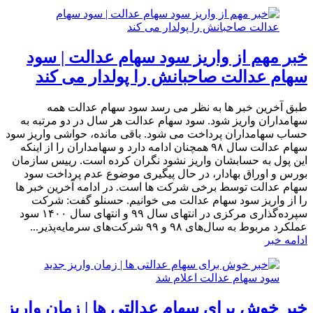
خبر مهم از واریز سود سهام عدالت | سود
سهام عدالت صاحبانش را پولدار می کند
طبق آخرین خبر ها به نظر می رسد سود سهام عدالت همه
سهامداران واریز شود. سود سهام عدالت هر سال در دو مرتبه به
حساب سهامداران پرداخت می شود. باقی مانده، حواشی واریز سود
سهام عدالت سال ۹۸ همچنان ادامه دارد و سهامداران را از اینکه
این پول به حسابشان واریز نشود نگران کرده است. رییس سازمان
بورس و اوراق بهادار، در حال پیگیری موضوع عدم پرداخت سود
سهام عدالت توسط برخی شرکت ها است. در ادامه آخرین خبر ها
را از واریز سود سهام عدالت می خوانیم. حسنلو گفت: شرکت
سپرده‌گذاری مرکزی در انتهای سال ۹۹ و انتهای سال ۱۴۰۰ سود
عملکرد مربوط به سال‌های ۹۸ و ۹۹ شرکت‌های سرمایه‌پذیر...
ادامه خبر
خبر خوش برای سهام عدالتی ها | زمان واریز