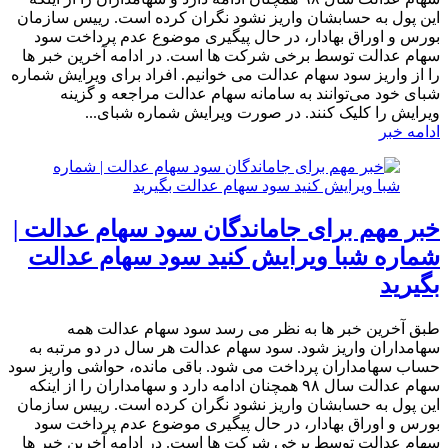
این پول به حسابشان واریز نشود نگران کرده است. رییس سازمان
بورس و اوراق بهادار، در حال پیگیری موضوع عدم پرداخت سود
سهام عدالت توسط برخی شرکت ها است. در ادامه آخرین خبر ها
را از واریز سود سهام عدالت می خوانیم. افراد برای ویرایش شماره
شبای خود می‌توانند به سامانه سهام عدالت مراجعه و گزینه
ویرایش را کلیک کنند. در صورت ویرایش شماره شبای...
ادامه خبر
خبر مهم برای جاماندگان سود سهام عدالت |
شماره شبا ویرایش کنید سود سهام عدالت
بگیرید
طبق آخرین خبر ها به نظر می رسد سود سهام عدالت همه
سهامداران واریز شود. سود سهام عدالت هر سال در دو مرتبه به
حساب سهامداران پرداخت می شود. باقی مانده، حواشی واریز سود
سهام عدالت سال ۹۸ همچنان ادامه دارد و سهامداران را از اینکه
این پول به حسابشان واریز نشود نگران کرده است. رییس سازمان
بورس و اوراق بهادار، در حال پیگیری موضوع عدم پرداخت سود
سهام عدالت توسط برخی شرکت ها است. در ادامه آخرین خبر ها