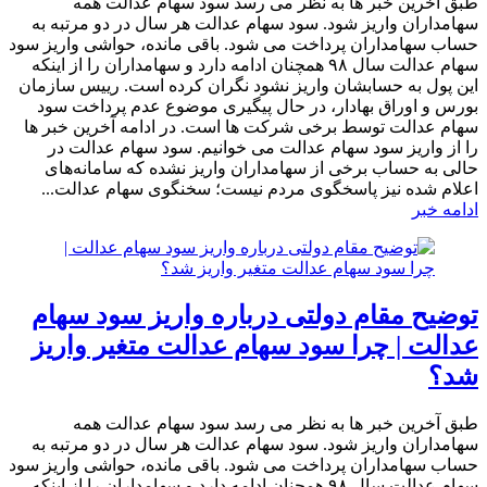
طبق آخرین خبر ها به نظر می رسد سود سهام عدالت همه
سهامداران واریز شود. سود سهام عدالت هر سال در دو مرتبه به
حساب سهامداران پرداخت می شود. باقی مانده، حواشی واریز سود
سهام عدالت سال ۹۸ همچنان ادامه دارد و سهامداران را از اینکه
این پول به حسابشان واریز نشود نگران کرده است. رییس سازمان
بورس و اوراق بهادار، در حال پیگیری موضوع عدم پرداخت سود
سهام عدالت توسط برخی شرکت ها است. در ادامه آخرین خبر ها
را از واریز سود سهام عدالت می خوانیم. سود سهام عدالت در
حالی به حساب برخی از سهامداران واریز نشده که سامانه‌های
اعلام شده نیز پاسخگوی مردم نیست؛ سخنگوی سهام عدالت...
ادامه خبر
توضیح مقام دولتی درباره واریز سود سهام
عدالت | چرا سود سهام عدالت متغیر واریز
شد؟
طبق آخرین خبر ها به نظر می رسد سود سهام عدالت همه
سهامداران واریز شود. سود سهام عدالت هر سال در دو مرتبه به
حساب سهامداران پرداخت می شود. باقی مانده، حواشی واریز سود
سهام عدالت سال ۹۸ همچنان ادامه دارد و سهامداران را از اینکه