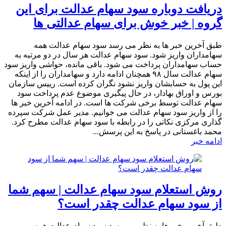
دریافت دوباره سود سهام عدالت برای این
گروه | خبر خوش برای سهام عدالتی ها
طبق آخرین خبر ها به نظر می رسد سود سهام عدالت همه
سهامداران واریز شود. سود سهام عدالت هر سال در دو مرتبه به
حساب سهامداران پرداخت می شود. باقی مانده، حواشی واریز سود
سهام عدالت سال ۹۸ همچنان ادامه دارد و سهامداران را از اینکه
این پول به حسابشان واریز نشود نگران کرده است. رییس سازمان
بورس و اوراق بهادار، در حال پیگیری موضوع عدم پرداخت سود
سهام عدالت توسط برخی شرکت ها است. در ادامه آخرین خبر ها
را از واریز سود سهام عدالت می خوانیم. مدیر عمل شرکت سپرده
گذاری مرکزی نکاتی را در رابطه با سود سهام عدالت مطرح کرد.
محمد باغستانی در پاسخ به این پرسش...
ادامه خبر
روش استعلام سود سهام عدالت | سهم شما
از سود سهام عدالت چقدر است؟
طبق آخرین خبر ها به نظر می رسد سود سهام عدالت همه