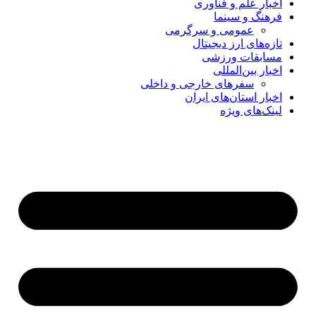
اخبار علم و فناوری
فرهنگ و سینما
عمومی و سرگرمی
تازه‌های ارز دیجیتال
مسابقات ورزشی
اخبار بین‌المللی
سفرهای خارجی و داخلی
اخبار استان‌های ایران
لینک‌های ویژه