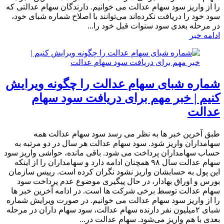
را از واریز سود سهام عدالت می خوانیم. دارندگان سهام عدالتی که
سود خود را دریافت نکرده‌اند می‌توانند با اصلاح شماره شبای خود،
در مرحله بعدی سود سنوات قبل خود را...
ادامه خبر
شماره شبای سهام عدالت را چگونه ویرایش
کنیم | خبر مهم برای دریافت سود سهام
عدالت
طبق آخرین خبر ها به نظر می رسد سود سهام عدالت همه
سهامداران واریز شود. سود سهام عدالت هر سال در دو مرتبه به
حساب سهامداران پرداخت می شود. باقی مانده، حواشی واریز سود
سهام عدالت سال ۹۸ همچنان ادامه دارد و سهامداران را از اینکه
این پول به حسابشان واریز نشود نگران کرده است. رییس سازمان
بورس و اوراق بهادار، در حال پیگیری موضوع عدم پرداخت سود
سهام عدالت توسط برخی شرکت ها است. در ادامه آخرین خبر ها
را از واریز سود سهام عدالت می خوانیم. در صورت ویرایش شماره
شبای ۲میلیون نفر دارنده سهام عدالت، سود سهام داران در مرحله
بعدی با هم واریز می‌شود. سهام عدالت در...