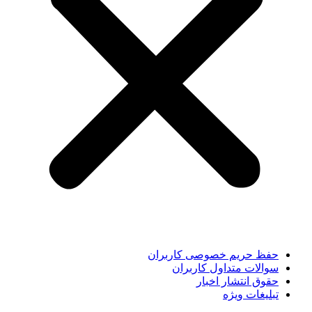
حفظ حریم خصوصی کاربران
سوالات متداول کاربران
حقوق انتشار اخبار
تبلیغات ویژه