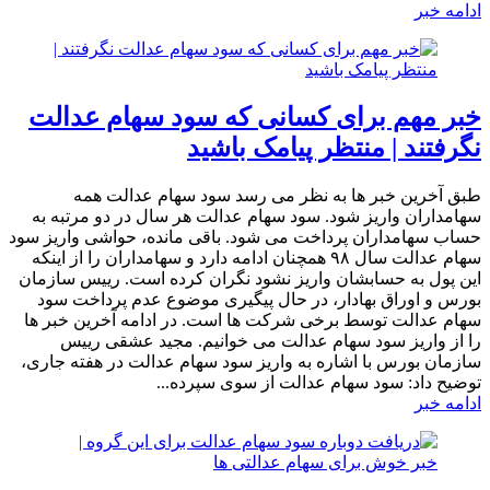
ادامه خبر
خبر مهم برای کسانی که سود سهام عدالت
نگرفتند | منتظر پیامک باشید
طبق آخرین خبر ها به نظر می رسد سود سهام عدالت همه
سهامداران واریز شود. سود سهام عدالت هر سال در دو مرتبه به
حساب سهامداران پرداخت می شود. باقی مانده، حواشی واریز سود
سهام عدالت سال ۹۸ همچنان ادامه دارد و سهامداران را از اینکه
این پول به حسابشان واریز نشود نگران کرده است. رییس سازمان
بورس و اوراق بهادار، در حال پیگیری موضوع عدم پرداخت سود
سهام عدالت توسط برخی شرکت ها است. در ادامه آخرین خبر ها
را از واریز سود سهام عدالت می خوانیم. مجید عشقی رییس
سازمان بورس با اشاره به واریز سود سهام عدالت در هفته جاری،
توضیح داد: سود سهام عدالت از سوی سپرده...
ادامه خبر