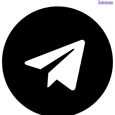
Telegram