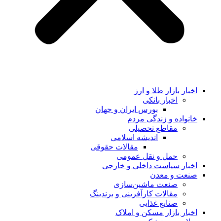
اخبار بازار طلا و ارز
اخبار بانکی
بورس ایران و جهان
خانواده و زندگی مردم
مقاطع تحصیلی
اندیشه اسلامی
مقالات حقوقی
حمل و نقل عمومی
اخبار سیاست داخلی و خارجی
صنعت و معدن
صنعت ماشین‌سازی
مقالات کارآفرینی و برندینگ
صنایع غذایی
اخبار بازار مسکن و املاک