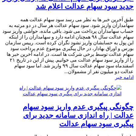
جدید سود سهام عدالت اعلام شد
طبق آخرین خبر ها به نظر می رسد سود سهام عدالت همه
سهامداران واریز شود. سود سهام عدالت هر سال در دو مرتبه به
حساب سهامداران پرداخت می شود. باقی مانده، حواشی واریز سود
سهام عدالت سال ۹۸ همچنان ادامه دارد و سهامداران را از اینکه
این پول به حسابشان واریز نشود نگران کرده است. رییس سازمان
بورس و اوراق بهادار، در حال پیگیری موضوع عدم پرداخت سود
سهام عدالت توسط برخی شرکت ها است. در ادامه آخرین خبر ها
را از واریز سود سهام عدالت می خوانیم. پیش از این در تاریخ ۲۱
اسفندماه سود سهام عدالت سال ۹۹ واریز شد. اما سود سهام
عدالت دو میلیون نفر از مشمولان...
ادامه خبر
چگونگی پیگیری عدم واریز سود سهام
عدالت | راه اندازی سامانه‌ جدید برای
پیگیری سود سهام عدالت