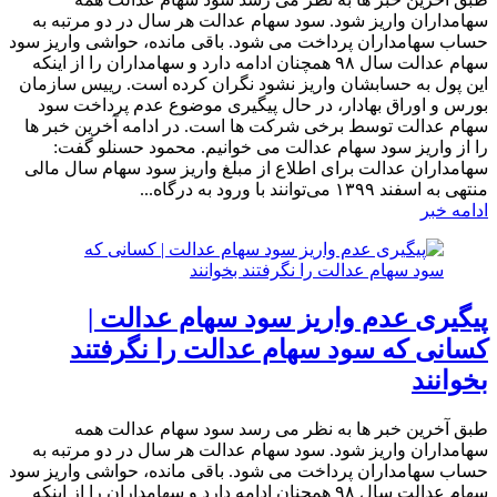
سهامداران واریز شود. سود سهام عدالت هر سال در دو مرتبه به
حساب سهامداران پرداخت می شود. باقی مانده، حواشی واریز سود
سهام عدالت سال ۹۸ همچنان ادامه دارد و سهامداران را از اینکه
این پول به حسابشان واریز نشود نگران کرده است. رییس سازمان
بورس و اوراق بهادار، در حال پیگیری موضوع عدم پرداخت سود
سهام عدالت توسط برخی شرکت ها است. در ادامه آخرین خبر ها
را از واریز سود سهام عدالت می خوانیم. محمود حسنلو گفت:
سهامداران عدالت برای اطلاع از مبلغ واریز سود سهام سال مالی
منتهی به اسفند ۱۳۹۹ می‌توانند با ورود به درگاه...
ادامه خبر
پیگیری عدم واریز سود سهام عدالت |
کسانی که سود سهام عدالت را نگرفتند
بخوانند
طبق آخرین خبر ها به نظر می رسد سود سهام عدالت همه
سهامداران واریز شود. سود سهام عدالت هر سال در دو مرتبه به
حساب سهامداران پرداخت می شود. باقی مانده، حواشی واریز سود
سهام عدالت سال ۹۸ همچنان ادامه دارد و سهامداران را از اینکه