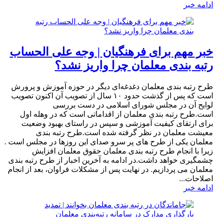
ادامه خبر
خبر مهم برای فرهنگیان | وجه علی الحساب
رتبه بندی معلمان چرا واریز نشد؟
طرح رتبه بندی معلمان دغدغه‌ای دیگر در حوزه آموزش و پرورش
است که پس از گذشت حدود ۱۰ سال از تصویب آن اکنون تصویب
لوایح آن در مجلس شورای اسلامی در دست بررسی
است.طرح رتبه بندی معلمان از اقداماتی است که در وهله اول
برای ارتقای کیفیت آموزشی و سپس در راستای بهبود وضعیت
معیشت معلمان در نظر گرفته شده است.طرح رتبه بندی
معلمان یکی از طرح های پر سرو صدای این روزها در مجلس است .
زیرا با انجام طرح رتبه بندی معلمان حقوق معلمان افزایش
چشمگیری خواهد داشت.در ادامه به آخرین اخبار از طرح رتبه بندی
معلمان می پردازیم. در نهایت پس از مشکلات فراوان، بعد از انجام
اصلاحات...
ادامه خبر