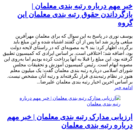
خبر مهم درباره رتبه بندی معلمان |
بازگرداندن حقوق رتبه بندی معلمان این
گروه
یوسف نوری در پاسخ به این سوال که برای معلمان مهرآفرین
مبلغی واریز شد اما پس از آن گفتند اشتباه شده و این مبلغ باید
برگردد، اظهار کرد: بند ۹ به مصوبه‌ای که در راستای لایحه دولت
بود، اضافه شد؛ اختلافی است. بر اساس ایرادی که کمیسیون تطبیق
گرفته بود، این مبلغ را قبلا به آنها پرداخت کرده بودیم اما به‌روی این
مصوبه ابهام است. رئیس کمیسیون آموزش و تحقیقات مجلس
شورای اسلامی درباره رتبه بندی معلمان گفت: یک میلیون معلم
هنوز در نظام رتبه‌بندی قرار نگرفته‌اند و رتبه آنان مشخص نیست.
بر اساس اخرین اخبار رتبه بندی معلمان علیرضا...
ادامه خبر
ارزیابی مدارک رتبه بندی معلمان | خبر مهم
درباره رتبه بندی معلمان