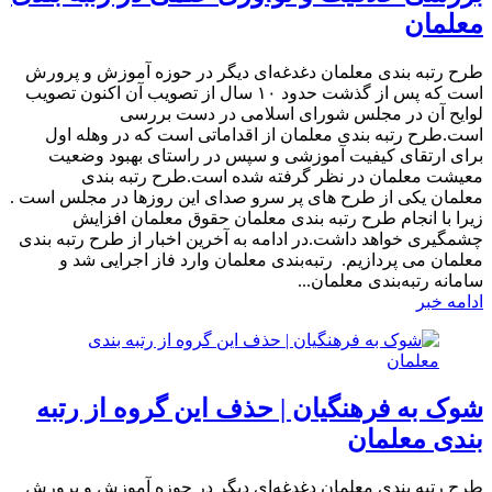
معلمان
​طرح رتبه بندی معلمان دغدغه‌ای دیگر در حوزه آموزش و پرورش
است که پس از گذشت حدود ۱۰ سال از تصویب آن اکنون تصویب
لوایح آن در مجلس شورای اسلامی در دست بررسی
است.طرح رتبه بندی معلمان از اقداماتی است که در وهله اول
برای ارتقای کیفیت آموزشی و سپس در راستای بهبود وضعیت
معیشت معلمان در نظر گرفته شده است.طرح رتبه بندی
معلمان یکی از طرح های پر سرو صدای این روزها در مجلس است .
زیرا با انجام طرح رتبه بندی معلمان حقوق معلمان افزایش
چشمگیری خواهد داشت.در ادامه به آخرین اخبار از طرح رتبه بندی
معلمان می پردازیم. رتبه‌بندی معلمان وارد فاز اجرایی شد و
سامانه رتبه‌بندی معلمان...
ادامه خبر
شوک به فرهنگیان | حذف این گروه از رتبه
بندی معلمان
طرح رتبه بندی معلمان دغدغه‌ای دیگر در حوزه آموزش و پرورش