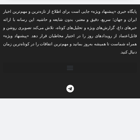
پایگاه خبری «پیشنهاد ویژه» جایی است برای اطلاع از تازه‌ترین و مهم‌ترین اخبار
ایران و جهان؛ سریع، دقیق و معتبر، بدون شایعه و حاشیه. این رسانه با ارائه
خبرهای داغ، گزارش‌های ویژه و تحلیل‌های کوتاه، تلاش می‌کند تصویری روشن و
قابل‌اعتماد از رویدادهای روز را در اختیار مخاطبان قرار دهد. «پیشنهاد ویژه»
همراه شماست تا همیشه به‌روز بمانید و مهم‌ترین اتفاقات را در کوتاه‌ترین زمان
دنبال کنید.