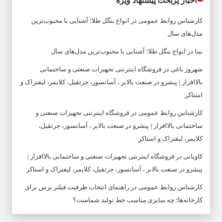
اخبار پربحث پیشنهاد ویژه
کارشناس روابط عمومی
در
انواع بنگل طلا؛ آشنایی با محبوب‌ترین
مدل‌های سال
نینا
در
انواع بنگل طلا؛ آشنایی با محبوب‌ترین مدل‌های سال
شهروز باغی
در
فروشگاه اینترنتی تجهیزات صنعتی و ساختمانی
بالاافزار | پیشرو در صنعت بالابر ، آسانسور، جرثقیل، کلایمر، لیفتراک و
استاکر
کارشناس روابط عمومی
در
فروشگاه اینترنتی تجهیزات صنعتی و
ساختمانی بالاافزار | پیشرو در صنعت بالابر ، آسانسور، جرثقیل،
کلایمر، لیفتراک و استاکر
کاویانی
در
فروشگاه اینترنتی تجهیزات صنعتی و ساختمانی بالاافزار |
پیشرو در صنعت بالابر ، آسانسور، جرثقیل، کلایمر، لیفتراک و استاکر
کارشناس روابط عمومی
در
راهنمای انتخاب ظرفیت فیلتر پرس برای
کارخانه‌ها؛ چه سایزی مناسب خط تولید شماست؟