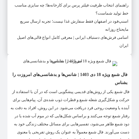
راهنمای انتخاب ظرفیت فیلتر پرس برای کارخانه‌ها؛ چه سایزی مناسب
خط تولید شماست؟
اسنپ‌فود در اصفهان فقط سفارش غذا نیست؛ تجربه ارسال سریع
مایحتاج روزانه
اسامی فرش‌های دستباف ایرانی | معرفی کامل انواع قالی‌های اصیل
ایران
فال شمع ویژه 18 دی 1403 | شانس‌ها و بدشانسی‌های امروزت را
بشناس
فال شمع یکی از روش‌های قدیمی پیشگویی است که در آن با استفاده از
حرکت و شکل‌گیری شعله شمع و قطرات ذوب شده‌ی آن، پیام‌هایی برای
آینده یا وضعیت روحی فرد دریافت می‌شود. در این روش، افراد به دقت به
رفتار شمع توجه می‌کنند و براساس شکل‌هایی که در موم آب شده یا در
دود شمع ظاهر می‌شود، تفسیرهایی برای مسائل مختلف زندگی خود به
دست می‌آورند. فال شمع معمولاً به عنوان یک روش تفریحی یا معنوی