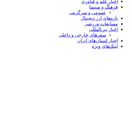
اخبار علم و فناوری
فرهنگ و سینما
عمومی و سرگرمی
تازه‌های ارز دیجیتال
مسابقات ورزشی
اخبار بین‌المللی
سفرهای خارجی و داخلی
اخبار استان‌های ایران
لینک‌های ویژه