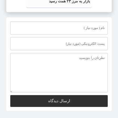
بازار به مرز ۲۳ همت رسید