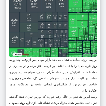
بررسی روند معاملات نشان می‌دهد بازار سهام پس از وقفه چندروزه،
روز کاری جدید را با غلبه تقاضا بر عرضه آغاز کرده و در بسیاری از
نمادها شاهد افزایش تمایل معامله‌گران به خرید سهام هستیم. برتری
تقاضا در کلیت بازار و رشد همزمان شاخص کل، شاخص هم‌وزن و
شاخص فرابورس، از شکل‌گیری فضایی مثبت در معاملات امروز
حکایت دارد.
رشد امروز شاخص در حالی رقم خورده که بورس تهران هفته گذشته
نیز با ثبت هفتمین هفته متوالی رشد، نشانه‌هایی از تداوم روند صعودی