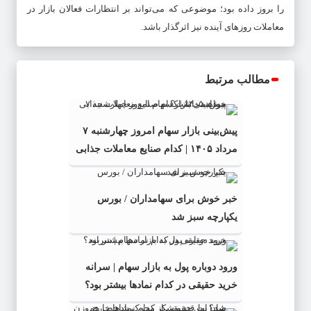
را بروز داده بود؛ موضوعی که می‌تواند بر انتظارات فعالان بازار در
معاملات روزهای آینده نیز اثرگذار باشد.
مطالب مرتبط
پیش‌بینی بازار سهام امروز چهارشنبه ۷
مرداد ۱۴۰۵ | کدام صنایع معاملات جذابی
خواهند داشت؟
خبر خوش برای سهامداران / بورس
یکپارچه سبز شد
ورود دوباره پول به بازار سهام | سرانه
خرید حقیقی در کدام نماد‌ها بیشتر بود؟