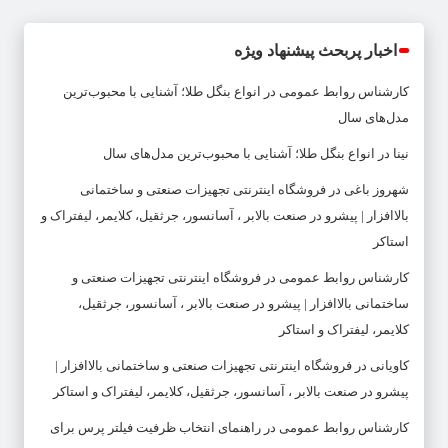
اخبار پربحث پیشنهاد ویژه
کارشناس روابط عمومی
در
انواع بنگل طلا؛ آشنایی با محبوب‌ترین
مدل‌های سال
نینا
در
انواع بنگل طلا؛ آشنایی با محبوب‌ترین مدل‌های سال
شهروز باغی
در
فروشگاه اینترنتی تجهیزات صنعتی و ساختمانی
بالاافزار | پیشرو در صنعت بالابر ، آسانسور، جرثقیل، کلایمر، لیفتراک و
استاکر
کارشناس روابط عمومی
در
فروشگاه اینترنتی تجهیزات صنعتی و
ساختمانی بالاافزار | پیشرو در صنعت بالابر ، آسانسور، جرثقیل،
کلایمر، لیفتراک و استاکر
کاویانی
در
فروشگاه اینترنتی تجهیزات صنعتی و ساختمانی بالاافزار |
پیشرو در صنعت بالابر ، آسانسور، جرثقیل، کلایمر، لیفتراک و استاکر
کارشناس روابط عمومی
در
راهنمای انتخاب ظرفیت فیلتر پرس برای