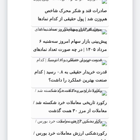
صادرات قند و شکر محرک شاخص
هم‌وزن شد | پول حقیقی از کدام نماد‌ها
خارج شد؟
پیش‌بینی بازار سهام امروز سه‌شنبه ۶
مرداد ۱۴۰۵ | در چه صورت تعداد نماد‌های
منفی افزایش می‌یابد؟
قدرت خریدار حقیقی به ۰.۸ رسید | کدام
صنعت بهترین عملکرد را داشت؟
رکورد تاریخی معاملات خرد شکسته شد /
معاملات از مرز ۳۰ همت گذشت
رکوردشکنی ارزش معاملات خرد بورس /