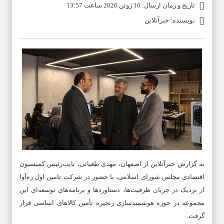
تاریخ و زمان ارسال: 16 ژوئن 2026 ساعت 13:57
نویسنده: خبرآنلاین
به گزارش خبرآنلاین از اصفهان، مهدی طغیانی، نایب‌رئیس کمیسیون
اقتصادی مجلس شورای اسلامی، با حضور در شرکت تامین اول ره‌آوا
از نزدیک در جریان ظرفیت‌ها، دستاوردها و برنامه‌های توسعه‌ای این
مجموعه در حوزه هوشمندسازی زنجیره تأمین کالاهای اساسی قرار
گرفت.