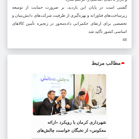
گفتنی است در پایان این بازدید، بر ضرورت حمایت از توسعه
زیرساخت‌های فناورانه و بهره‌گیری از ظرفیت شرکت‌های دانش‌بنیان و
تخصصی برای ارتقای حکمرانی داده‌محور در زنجیره تأمین کالاهای
اساسی کشور تأکید شد.
48
مطالب مرتبط
شهرداری کرمان با رویکرد «ارائه
معکوس» از نخبگان خواست چالش‌های
فضای سبز را حل کنند