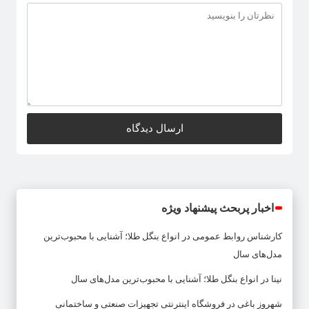
اخبار پربحث پیشنهاد ویژه
کارشناس روابط عمومی
در
انواع بنگل طلا؛ آشنایی با محبوب‌ترین
مدل‌های سال
نینا
در
انواع بنگل طلا؛ آشنایی با محبوب‌ترین مدل‌های سال
شهروز باغی
در
فروشگاه اینترنتی تجهیزات صنعتی و ساختمانی