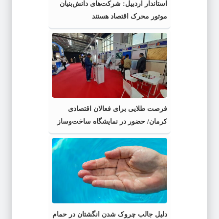
استاندار اردبیل: شرکت‌های دانش‌بنیان
موتور محرک اقتصاد هستند
فرصت طلایی برای فعالان اقتصادی
کرمان/ حضور در نمایشگاه ساخت‌وساز
لیبی ۲۰۲۶
دلیل جالب چروک شدن انگشتان در حمام