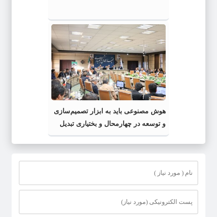
هوش مصنوعی باید به ابزار تصمیم‌سازی
و توسعه در چهارمحال و بختیاری تبدیل
شود