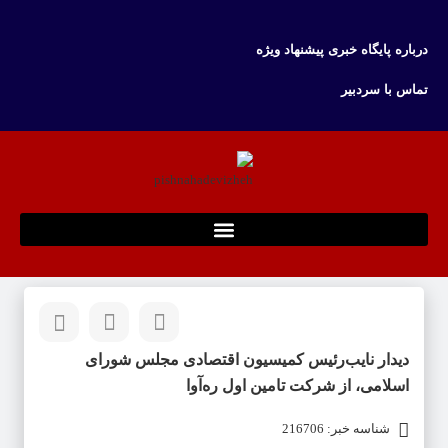
درباره پایگاه خبری پیشنهاد ویژه
تماس با سردبیر
دیدار نایب‌رئیس کمیسیون اقتصادی مجلس شورای
اسلامی، از شرکت تامین اول ره‌آوا
شناسه خبر: 216706