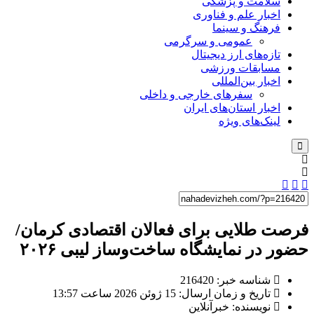
سلامت و پزشکی
اخبار علم و فناوری
فرهنگ و سینما
عمومی و سرگرمی
تازه‌های ارز دیجیتال
مسابقات ورزشی
اخبار بین‌المللی
سفرهای خارجی و داخلی
اخبار استان‌های ایران
لینک‌های ویژه
فرصت طلایی برای فعالان اقتصادی کرمان/
حضور در نمایشگاه ساخت‌وساز لیبی ۲۰۲۶
شناسه خبر: 216420
تاریخ و زمان ارسال: 15 ژوئن 2026 ساعت 13:57
نویسنده: خبرآنلاین