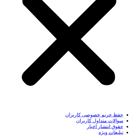
حفظ حریم خصوصی کاربران
سوالات متداول کاربران
حقوق انتشار اخبار
تبلیغات ویژه