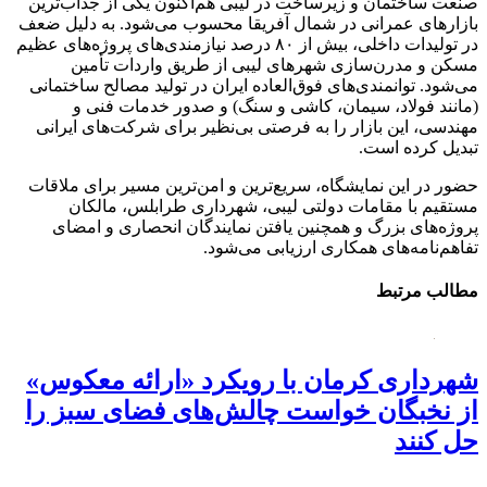
صنعت ساختمان و زیرساخت در لیبی هم‌اکنون یکی از جذاب‌ترین
بازارهای عمرانی در شمال آفریقا محسوب می‌شود. به دلیل ضعف
در تولیدات داخلی، بیش از ۸۰ درصد نیازمندی‌های پروژه‌های عظیم
مسکن و مدرن‌سازی شهرهای لیبی از طریق واردات تأمین
می‌شود. توانمندی‌های فوق‌العاده ایران در تولید مصالح ساختمانی
(مانند فولاد، سیمان، کاشی و سنگ) و صدور خدمات فنی و
مهندسی، این بازار را به فرصتی بی‌نظیر برای شرکت‌های ایرانی
تبدیل کرده است.
حضور در این نمایشگاه، سریع‌ترین و امن‌ترین مسیر برای ملاقات
مستقیم با مقامات دولتی لیبی، شهرداری طرابلس، مالکان
پروژه‌های بزرگ و همچنین یافتن نمایندگان انحصاری و امضای
تفاهم‌نامه‌های همکاری ارزیابی می‌شود.
مطالب مرتبط
شهرداری کرمان با رویکرد «ارائه معکوس»
از نخبگان خواست چالش‌های فضای سبز را
حل کنند