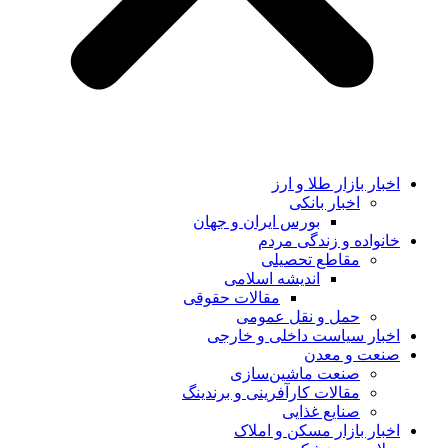
اخبار بازار طلا و ارز
اخبار بانکی
بورس ایران و جهان
خانواده و زندگی مردم
مقاطع تحصیلی
اندیشه اسلامی
مقالات حقوقی
حمل و نقل عمومی
اخبار سیاست داخلی و خارجی
صنعت و معدن
صنعت ماشین‌سازی
مقالات کارآفرینی و برندینگ
صنایع غذایی
اخبار بازار مسکن و املاک