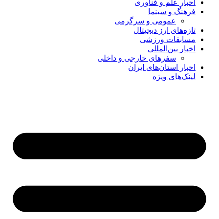
اخبار علم و فناوری
فرهنگ و سینما
عمومی و سرگرمی
تازه‌های ارز دیجیتال
مسابقات ورزشی
اخبار بین‌المللی
سفرهای خارجی و داخلی
اخبار استان‌های ایران
لینک‌های ویژه