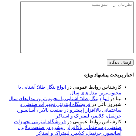
اخبار پربحث پیشنهاد ویژه
کارشناس روابط عمومی
در
انواع بنگل طلا؛ آشنایی با
محبوب‌ترین مدل‌های سال
نینا
در
انواع بنگل طلا؛ آشنایی با محبوب‌ترین مدل‌های سال
شهروز باغی
در
فروشگاه اینترنتی تجهیزات صنعتی و
ساختمانی بالاافزار | پیشرو در صنعت بالابر ، آسانسور،
جرثقیل، کلایمر، لیفتراک و استاکر
کارشناس روابط عمومی
در
فروشگاه اینترنتی تجهیزات
صنعتی و ساختمانی بالاافزار | پیشرو در صنعت بالابر ،
آسانسور، جرثقیل، کلایمر، لیفتراک و استاکر