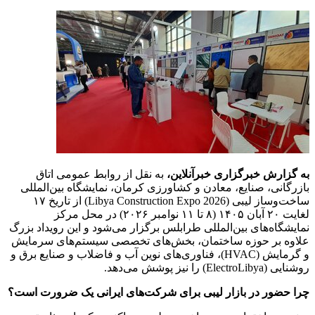
به گزارش خبرگزاری خبرآنلاین،
به نقل از روابط عمومی اتاق
بازرگانی، صنایع، معادن و کشاورزی کرمان، نمایشگاه بین‌المللی
ساخت‌وساز لیبی (Libya Construction Expo 2026) از تاریخ ۱۷
لغایت ۲۰ آبان ۱۴۰۵ (۸ تا ۱۱ نوامبر ۲۰۲۶) در محل مرکز
نمایشگاه‌های بین‌المللی طرابلس برگزار می‌شود و این رویداد بزرگ
علاوه بر حوزه ساختمان، بخش‌های تخصصی سیستم‌های سرمایش
و گرمایش (HVAC)، فناوری‌های نوین آب و فاضلاب و صنایع برق و
روشنایی (ElectroLibya) را نیز پوشش می‌دهد.
چرا حضور در بازار لیبی برای شرکت‌های ایرانی یک ضرورت است؟