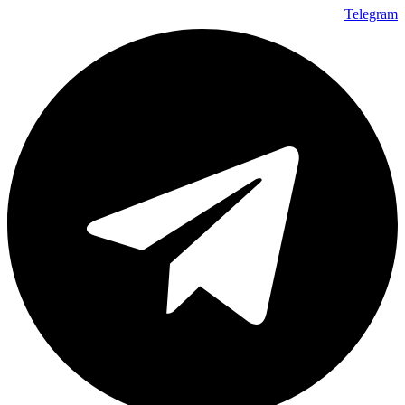
Telegram