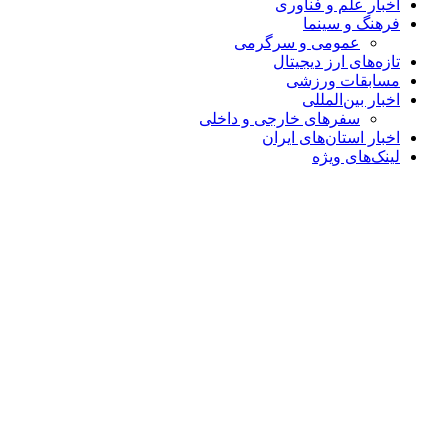
اخبار علم و فناوری
فرهنگ و سینما
عمومی و سرگرمی
تازه‌های ارز دیجیتال
مسابقات ورزشی
اخبار بین‌المللی
سفرهای خارجی و داخلی
اخبار استان‌های ایران
لینک‌های ویژه