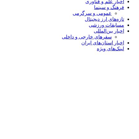
اخبار علم و فناوری
فرهنگ و سینما
عمومی و سرگرمی
تازه‌های ارز دیجیتال
مسابقات ورزشی
اخبار بین‌المللی
سفرهای خارجی و داخلی
اخبار استان‌های ایران
لینک‌های ویژه