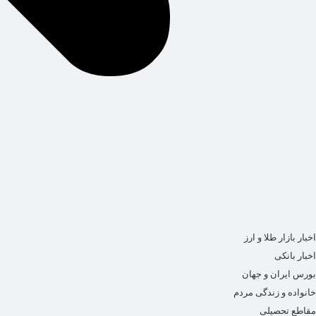
اخبار بازار طلا و ارز
اخبار بانکی
بورس ایران و جهان
خانواده و زندگی مردم
مقاطع تحصیلی