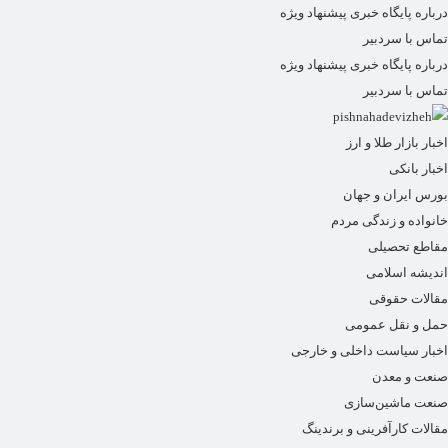
درباره پایگاه خبری پیشنهاد ویژه
تماس با سردبیر
درباره پایگاه خبری پیشنهاد ویژه
تماس با سردبیر
اخبار بازار طلا و ارز
اخبار بانکی
بورس ایران و جهان
خانواده و زندگی مردم
مقاطع تحصیلی
اندیشه اسلامی
مقالات حقوقی
حمل و نقل عمومی
اخبار سیاست داخلی و خارجی
صنعت و معدن
صنعت ماشین‌سازی
مقالات کارآفرینی و برندینگ