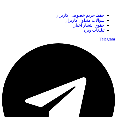
حفظ حریم خصوصی کاربران
سوالات متداول کاربران
حقوق انتشار اخبار
تبلیغات ویژه
Telegram