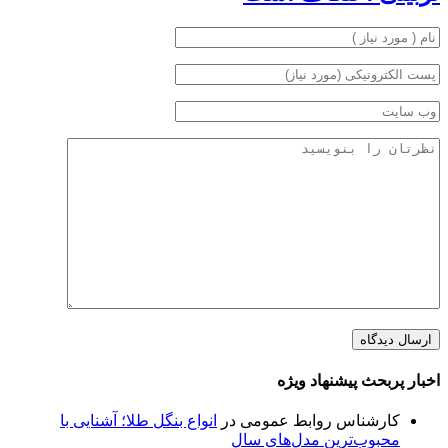
اخبار پربحث پیشنهاد ویژه
کارشناس روابط عمومی
در
انواع بنگل طلا؛ آشنایی با
محبوب‌ترین مدل‌های سال