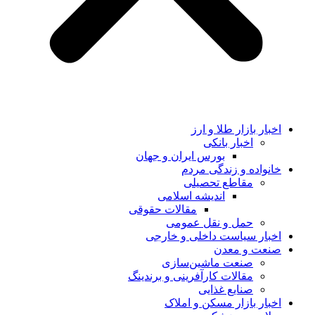
اخبار بازار طلا و ارز
اخبار بانکی
بورس ایران و جهان
خانواده و زندگی مردم
مقاطع تحصیلی
اندیشه اسلامی
مقالات حقوقی
حمل و نقل عمومی
اخبار سیاست داخلی و خارجی
صنعت و معدن
صنعت ماشین‌سازی
مقالات کارآفرینی و برندینگ
صنایع غذایی
اخبار بازار مسکن و املاک