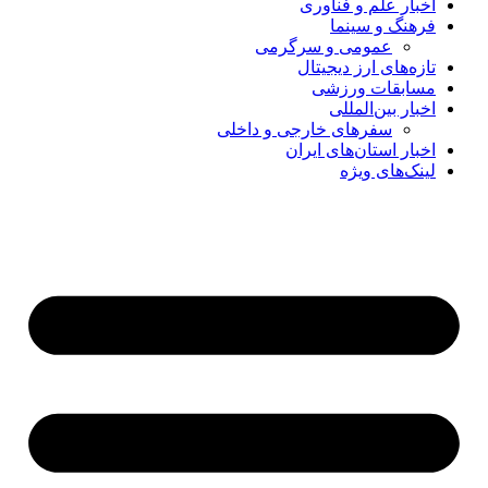
اخبار علم و فناوری
فرهنگ و سینما
عمومی و سرگرمی
تازه‌های ارز دیجیتال
مسابقات ورزشی
اخبار بین‌المللی
سفرهای خارجی و داخلی
اخبار استان‌های ایران
لینک‌های ویژه