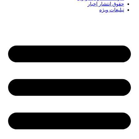
حقوق انتشار اخبار
تبلیغات ویژه