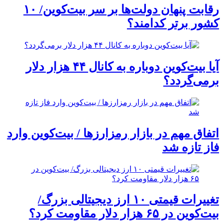
رقابت پنهان دولت‌ها بر سر بیت‌کوین/ ۱۰
کشور برتر کدامند؟
آیا بیت‌کوین دوباره به کانال ۴۴ هزار دلار
برمی‌گردد؟
اتفاق مهم در بازار رمزارزها / بیت‌کوین وارد
فاز تازه شد
تغییرات قیمتی ۱۰ ارز دیجیتالی بزرگ/
بیت‌کوین در ۶۵ هزار دلار مقاومت کرد؟