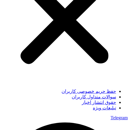
حفظ حریم خصوصی کاربران
سوالات متداول کاربران
حقوق انتشار اخبار
تبلیغات ویژه
Telegram