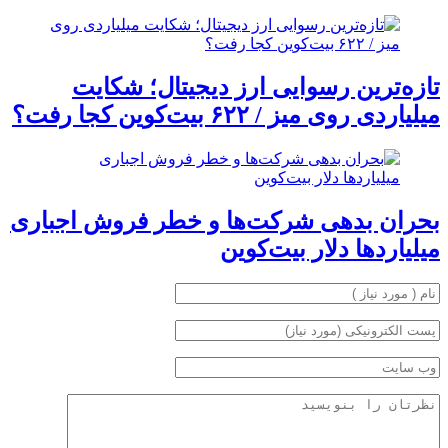
تازه‌ترین رسوایی ارز دیجیتال؛ شکایت
میلیاردی روی میز / ۶۲۲ بیت‌کوین کجا رفت؟
بحران بدهی شرکت‌ها و خطر فروش اجباری
میلیاردها دلار بیت‌کوین