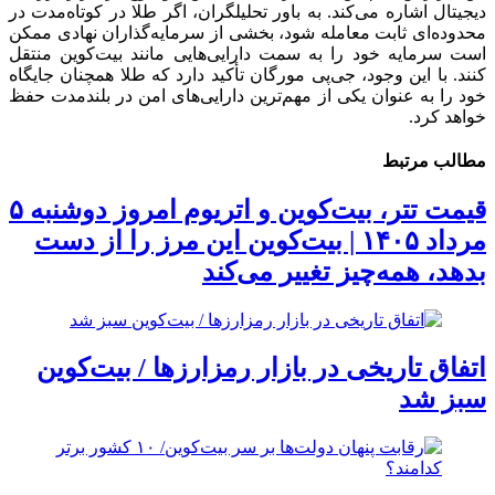
دیجیتال اشاره می‌کند. به باور تحلیلگران، اگر طلا در کوتاه‌مدت در
محدوده‌ای ثابت معامله شود، بخشی از سرمایه‌گذاران نهادی ممکن
است سرمایه خود را به سمت دارایی‌هایی مانند بیت‌کوین منتقل
کنند. با این وجود، جی‌پی مورگان تأکید دارد که طلا همچنان جایگاه
خود را به ‌عنوان یکی از مهم‌ترین دارایی‌های امن در بلندمدت حفظ
خواهد کرد.
مطالب مرتبط
قیمت تتر، بیت‌کوین و اتریوم امروز دوشنبه ۵
مرداد ۱۴۰۵ | بیت‌کوین این مرز را از دست
بدهد، همه‌چیز تغییر می‌کند
اتفاق تاریخی در بازار رمزارزها / بیت‌کوین
سبز شد