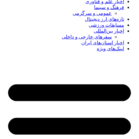
اخبار علم و فناوری
فرهنگ و سینما
عمومی و سرگرمی
تازه‌های ارز دیجیتال
مسابقات ورزشی
اخبار بین‌المللی
سفرهای خارجی و داخلی
اخبار استان‌های ایران
لینک‌های ویژه