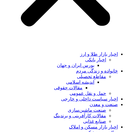
اخبار بازار طلا و ارز
اخبار بانکی
بورس ایران و جهان
خانواده و زندگی مردم
مقاطع تحصیلی
اندیشه اسلامی
مقالات حقوقی
حمل و نقل عمومی
اخبار سیاست داخلی و خارجی
صنعت و معدن
صنعت ماشین‌سازی
مقالات کارآفرینی و برندینگ
صنایع غذایی
اخبار بازار مسکن و املاک