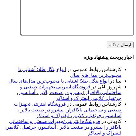
اخبار پربحث پیشنهاد ویژه
کارشناس روابط عمومی
در
انواع بنگل طلا؛ آشنایی با
محبوب‌ترین مدل‌های سال
نینا
در
انواع بنگل طلا؛ آشنایی با محبوب‌ترین مدل‌های سال
شهروز باغی
در
فروشگاه اینترنتی تجهیزات صنعتی و
ساختمانی بالاافزار | پیشرو در صنعت بالابر ، آسانسور،
جرثقیل، کلایمر، لیفتراک و استاکر
کارشناس روابط عمومی
در
فروشگاه اینترنتی تجهیزات
صنعتی و ساختمانی بالاافزار | پیشرو در صنعت بالابر ،
آسانسور، جرثقیل، کلایمر، لیفتراک و استاکر
کاویانی
در
فروشگاه اینترنتی تجهیزات صنعتی و ساختمانی
بالاافزار | پیشرو در صنعت بالابر ، آسانسور، جرثقیل، کلایمر،
لیفتراک و استاکر