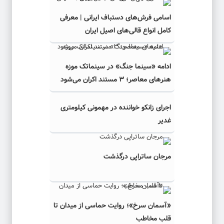
اسامی فرش‌های دستباف ایرانی | معرفی
کامل انواع قالی‌های اصیل ایران
ادامه «سینما جنگ» در سینماتک موزه
هنرهای معاصر؛ ۳ مستند اکران می‌شود
اجرای زانکو خواننده در مهمونی کیلومتری
غدیر
مرجان ساتراپی درگذشت
«آسمان سرخ»؛ روایت حماسی از میدان تا
قلب مخاطب