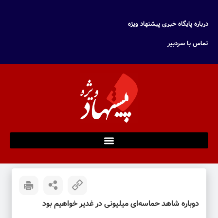
درباره پایگاه خبری پیشنهاد ویژه
تماس با سردبیر
دوباره شاهد حماسه‌ای میلیونی در غدیر خواهیم بود