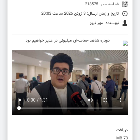
شناسه خبر: 213575
تاریخ و زمان ارسال: 3 ژوئن 2026 ساعت 20:03
نویسنده: مهر نیوز
دریافت
73 MB