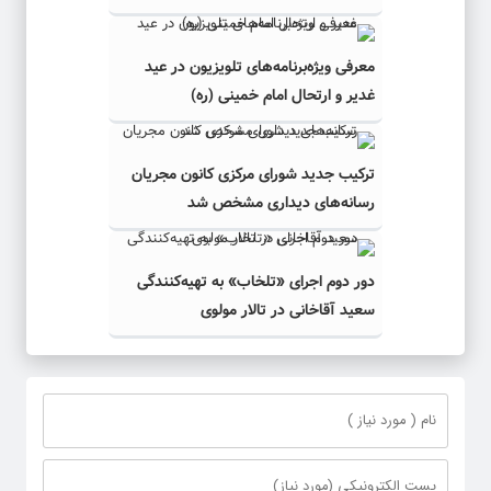
معرفی ویژه‌برنامه‌های تلویزیون در عید
غدیر و ارتحال امام خمینی (ره)
ترکیب جدید شورای مرکزی کانون مجریان
رسانه‌های دیداری مشخص شد
دور دوم اجرای «تلخاب» به تهیه‌کنندگی
سعید آقاخانی در تالار مولوی