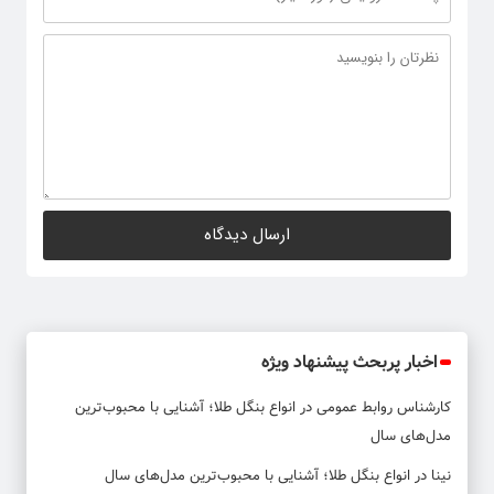
اخبار پربحث پیشنهاد ویژه
کارشناس روابط عمومی
در
انواع بنگل طلا؛ آشنایی با محبوب‌ترین
مدل‌های سال
نینا
در
انواع بنگل طلا؛ آشنایی با محبوب‌ترین مدل‌های سال