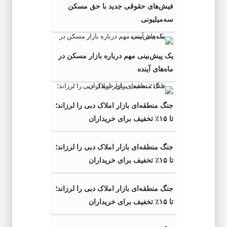
فیش‌های حقوقی جدید با حق مسکن
سه‌میلیونی
یک پیش‌بینی مهم درباره بازار مسکن در
ماه‌های آینده
جنگ منطقه‌ای بازار املاک دبی را لرزاند؛
تا ۱۵٪ تخفیف برای خریداران
جنگ منطقه‌ای بازار املاک دبی را لرزاند؛
تا ۱۵٪ تخفیف برای خریداران
جنگ منطقه‌ای بازار املاک دبی را لرزاند؛
تا ۱۵٪ تخفیف برای خریداران