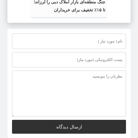
جنگ منطقه‌ای بازار املاک دبی را لرزاند؛
تا ۱۵٪ تخفیف برای خریداران