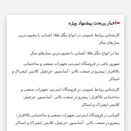
اخبار پربحث پیشنهاد ویژه
کارشناس روابط عمومی
در
انواع بنگل طلا؛ آشنایی با محبوب‌ترین
مدل‌های سال
نینا
در
انواع بنگل طلا؛ آشنایی با محبوب‌ترین مدل‌های سال
شهروز باغی
در
فروشگاه اینترنتی تجهیزات صنعتی و ساختمانی
بالاافزار | پیشرو در صنعت بالابر ، آسانسور، جرثقیل، کلایمر، لیفتراک و
استاکر
کارشناس روابط عمومی
در
فروشگاه اینترنتی تجهیزات صنعتی و
ساختمانی بالاافزار | پیشرو در صنعت بالابر ، آسانسور، جرثقیل،
کلایمر، لیفتراک و استاکر
کاویانی
در
فروشگاه اینترنتی تجهیزات صنعتی و ساختمانی بالاافزار |
پیشرو در صنعت بالابر ، آسانسور، جرثقیل، کلایمر، لیفتراک و استاکر