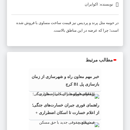
نویسنده: اکوایران
در حومه مثل پرند و پردیس نیز قیمت ساخت مساوی با فروش شده
است؛ چرا که عرضه در این مناطق بالاست.
مطالب مرتبط
خبر مهم معاون راه و شهرسازی از زمان
بازسازی پل B1 کرج
راهنمای فوری جبران خسارت‌های جنگی؛
از اعلام خسارت تا اسکان اضطراری +
شماره سامانه‌ها