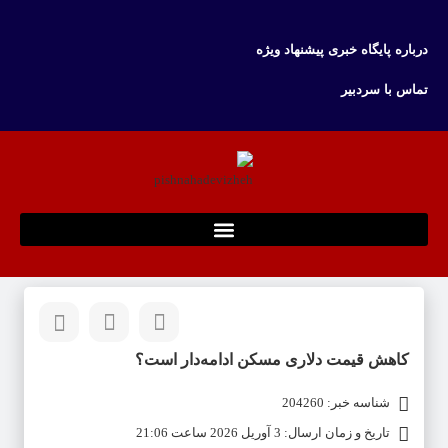
درباره پایگاه خبری پیشنهاد ویژه
تماس با سردبیر
کاهش قیمت دلاری مسکن ادامه‌دار است؟
شناسه خبر: 204260
تاریخ و زمان ارسال: 3 آوریل 2026 ساعت 21:06