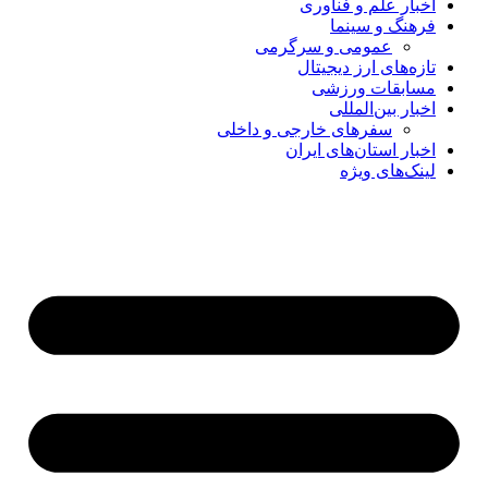
اخبار علم و فناوری
فرهنگ و سینما
عمومی و سرگرمی
تازه‌های ارز دیجیتال
مسابقات ورزشی
اخبار بین‌المللی
سفرهای خارجی و داخلی
اخبار استان‌های ایران
لینک‌های ویژه