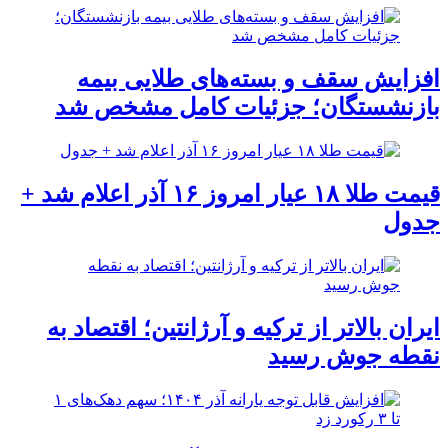
افزایش سقف و بسته‌های طلایی بیمه
بازنشستگان؛ جزئیات کامل مشخص شد
قیمت طلا ۱۸ عیار امروز ۱۶ آذر اعلام شد +
جدول
ایران بالاتر از ترکیه و آرژانتین؛ اقتصاد به
نقطه جوش رسید