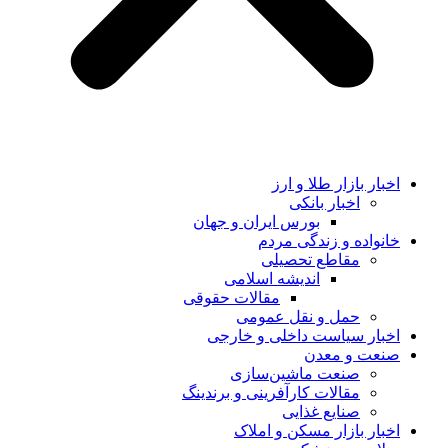
اخبار بازار طلا و ارز
اخبار بانکی
بورس ایران و جهان
خانواده و زندگی مردم
مقاطع تحصیلی
اندیشه اسلامی
مقالات حقوقی
حمل و نقل عمومی
اخبار سیاست داخلی و خارجی
صنعت و معدن
صنعت ماشین‌سازی
مقالات کارآفرینی و برندینگ
صنایع غذایی
اخبار بازار مسکن و املاک