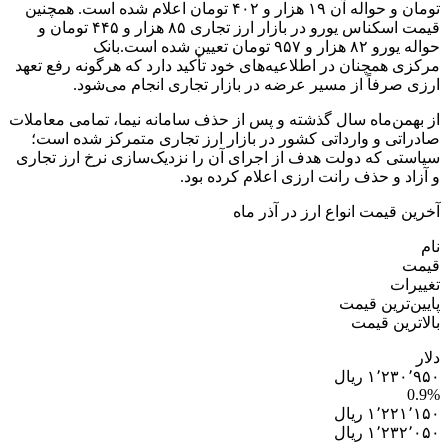
تومان و حواله آن ۱۹ هزار و ۴۰۲ تومان اعلام شده است. همچنین
قیمت اسکناس یورو در بازار ارز تجاری ۸۵ هزار و ۴۴۵ تومان و
حواله یورو ۸۲ هزار و ۹۵۷ تومان تعیین شده است.بانک
مرکزی همچنان در اطلاعیه‌های خود تأکید دارد که هرگونه رفع تعهد
ارزی صرفاً از مسیر عرضه در بازار تجاری انجام می‌شود.
از بهمن‌ماه سال گذشته و پس از حذف سامانه نیما، تمامی معاملات
صادراتی و وارداتی کشور در بازار ارز تجاری متمرکز شده است؛
سیاستی که دولت هدف از اجرای آن را نزدیک‌سازی نرخ ارز تجاری
و آزاد و حذف رانت ارزی اعلام کرده بود.
آخرین قیمت انواع ارز در آذر ماه
نام
قیمت
تغییرات
پایین‌ترین قیمت
بالاترین قیمت
دلار
۱٬۲۳۰٬۹۵۰ ریال
0.9%
۱٬۲۲۱٬۱۵۰ ریال
۱٬۲۳۲٬۰۵۰ ریال