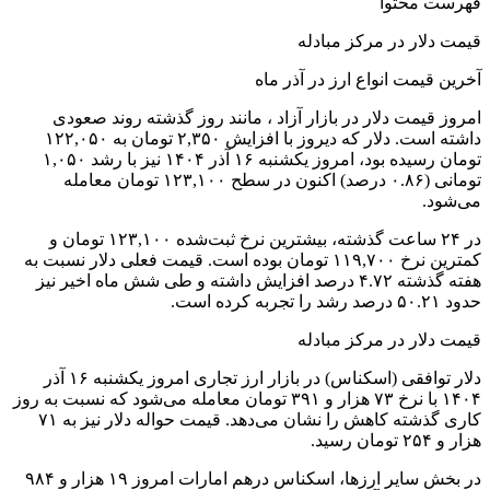
فهرست محتوا
قیمت دلار در مرکز مبادله
آخرین قیمت انواع ارز در آذر ماه
امروز قیمت دلار در بازار آزاد ، مانند روز گذشته روند صعودی
داشته است. دلار که دیروز با افزایش ۲,۳۵۰ تومان به ۱۲۲,۰۵۰
تومان رسیده بود، امروز یکشنبه ۱۶ آذر ۱۴۰۴ نیز با رشد ۱,۰۵۰
تومانی (۰.۸۶ درصد) اکنون در سطح ۱۲۳,۱۰۰ تومان معامله
می‌شود.
در ۲۴ ساعت گذشته، بیشترین نرخ ثبت‌شده ۱۲۳,۱۰۰ تومان و
کمترین نرخ ۱۱۹,۷۰۰ تومان بوده است. قیمت فعلی دلار نسبت به
هفته گذشته ۴.۷۲ درصد افزایش داشته و طی شش ماه اخیر نیز
حدود ۵۰.۲۱ درصد رشد را تجربه کرده است.
قیمت دلار در مرکز مبادله
دلار توافقی (اسکناس) در بازار ارز تجاری امروز یکشنبه ۱۶ آذر
۱۴۰۴ با نرخ ۷۳ هزار و ۳۹۱ تومان معامله می‌شود که نسبت به روز
کاری گذشته کاهش را نشان می‌دهد. قیمت حواله دلار نیز به ۷۱
هزار و ۲۵۴ تومان رسید.
در بخش سایر ارزها، اسکناس درهم امارات امروز ۱۹ هزار و ۹۸۴