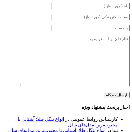
اخبار پربحث پیشنهاد ویژه
کارشناس روابط عمومی
در
انواع بنگل طلا؛ آشنایی با
محبوب‌ترین مدل‌های سال
نینا
در
انواع بنگل طلا؛ آشنایی با محبوب‌ترین مدل‌های سال