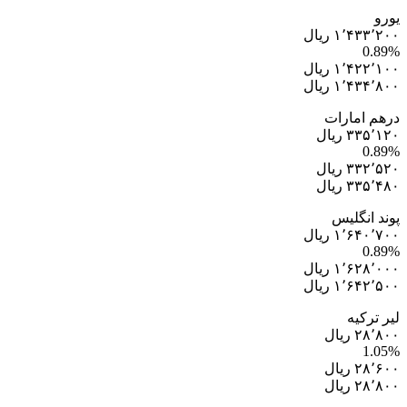
یورو
۱٬۴۳۳٬۲۰۰ ریال
0.89%
۱٬۴۲۲٬۱۰۰ ریال
۱٬۴۳۴٬۸۰۰ ریال
درهم امارات
۳۳۵٬۱۲۰ ریال
0.89%
۳۳۲٬۵۲۰ ریال
۳۳۵٬۴۸۰ ریال
پوند انگلیس
۱٬۶۴۰٬۷۰۰ ریال
0.89%
۱٬۶۲۸٬۰۰۰ ریال
۱٬۶۴۲٬۵۰۰ ریال
لیر ترکیه
۲۸٬۸۰۰ ریال
1.05%
۲۸٬۶۰۰ ریال
۲۸٬۸۰۰ ریال