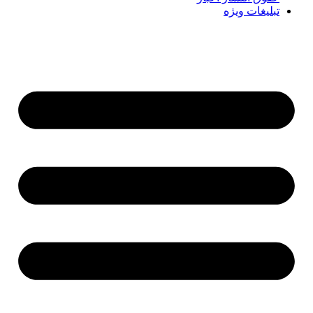
تبلیغات ویژه