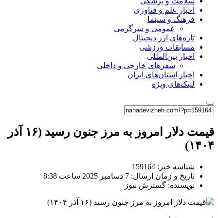
سلامت و پزشکی
اخبار علم و فناوری
فرهنگ و سینما
عمومی و سرگرمی
تازه‌های ارز دیجیتال
مسابقات ورزشی
اخبار بین‌المللی
سفرهای خارجی و داخلی
اخبار استان‌های ایران
لینک‌های ویژه
قیمت دلار امروز به مرز جنون رسید (۱۶ آذر
۱۴۰۴)
شناسه خبر: 159164
تاریخ و زمان ارسال: 7 دسامبر 2025 ساعت 8:38
نویسنده: گسترش نیوز