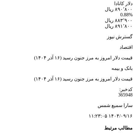
دلار کانادا
۸۹۰٬۸۰۰ ریال
0.88%
۸۸۳٬۹۰۰ ریال
۸۹۱٬۸۰۰ ریال
گسترش نیوز
اقتصاد
قیمت دلار امروز به مرز جنون رسید (۱۶ آذر ۱۴۰۴)
بانک و بیمه
قیمت دلار امروز به مرز جنون رسید (۱۶ آذر ۱۴۰۴)
کدخبر:
365948
سارا سمیع شمس
۱۴۰۴/۰۹/۱۶ ۱۱:۲۳:۰۵
مطالب مرتبط