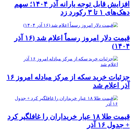
افزایش قابل توجه یارانه آذر ۱۴۰۴؛ سهم
دهک‌های ۱ تا ۳ رکورد زد
قیمت دلار امروز رسماً اعلام شد (۱۶ آذر
۱۴۰۴)
جزئیات خرید سکه از مرکز مبادله امروز ۱۶
آذر اعلام شد
قیمت طلا ۱۸ عیار خریداران را غافلگیر کرد
+ جدول ۱۶ آذر