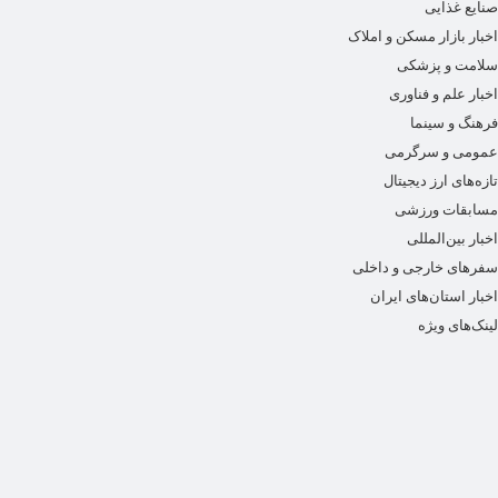
صنایع غذایی
اخبار بازار مسکن و املاک
سلامت و پزشکی
اخبار علم و فناوری
فرهنگ و سینما
عمومی و سرگرمی
تازه‌های ارز دیجیتال
مسابقات ورزشی
اخبار بین‌المللی
سفرهای خارجی و داخلی
اخبار استان‌های ایران
لینک‌های ویژه