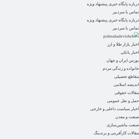
درباره پایگاه خبری پیشنهاد ویژه
تماس با سردبیر
درباره پایگاه خبری پیشنهاد ویژه
تماس با سردبیر
اخبار بازار طلا و ارز
اخبار بانکی
بورس ایران و جهان
خانواده و زندگی مردم
مقاطع تحصیلی
اندیشه اسلامی
مقالات حقوقی
حمل و نقل عمومی
اخبار سیاست داخلی و خارجی
صنعت و معدن
صنعت ماشین‌سازی
مقالات کارآفرینی و برندینگ