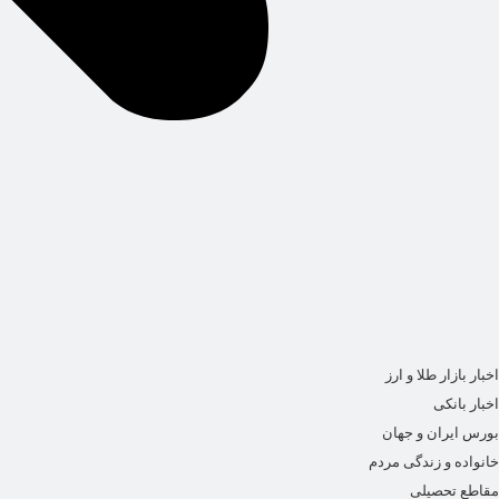
اخبار بازار طلا و ارز
اخبار بانکی
بورس ایران و جهان
خانواده و زندگی مردم
مقاطع تحصیلی