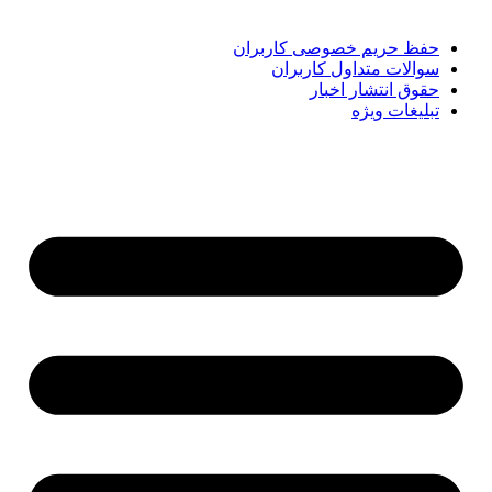
کوتاه‌ترین زمان دنبال کنید.
حفظ حریم خصوصی کاربران
سوالات متداول کاربران
حقوق انتشار اخبار
تبلیغات ویژه