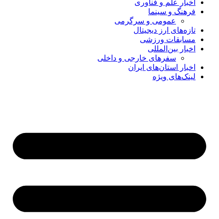
اخبار علم و فناوری
فرهنگ و سینما
عمومی و سرگرمی
تازه‌های ارز دیجیتال
مسابقات ورزشی
اخبار بین‌المللی
سفرهای خارجی و داخلی
اخبار استان‌های ایران
لینک‌های ویژه