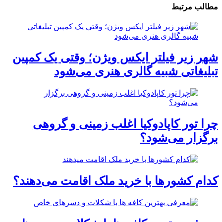
مطالب مرتبط
شهر زیر فیلتر ایکس ویژن؛ وقتی یک کمپین
تبلیغاتی شبیه گالری هنری می‌شود
چرا تور کاپادوکیا اغلب زمینی و گروهی
برگزار می‌شود؟
کدام کشورها با خرید ملک اقامت می‌دهند؟