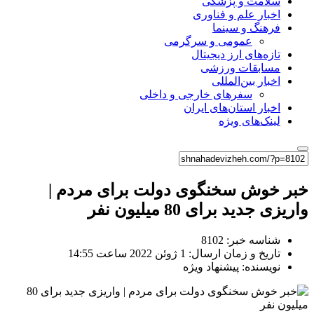
سلامت و پزشکی
اخبار علم و فناوری
فرهنگ و سینما
عمومی و سرگرمی
تازه‌های ارز دیجیتال
مسابقات ورزشی
اخبار بین‌المللی
سفرهای خارجی و داخلی
اخبار استان‌های ایران
لینک‌های ویژه
خبر خوش سخنگوی دولت برای مردم |
واریزی جدید برای 80 میلیون نفر
شناسه خبر: 8102
تاریخ و زمان ارسال: 1 ژوئن 2022 ساعت 14:55
نویسنده: پیشنهاد ویژه