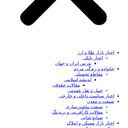
اخبار بازار طلا و ارز
اخبار بانکی
بورس ایران و جهان
خانواده و زندگی مردم
مقاطع تحصیلی
اندیشه اسلامی
مقالات حقوقی
حمل و نقل عمومی
اخبار سیاست داخلی و خارجی
صنعت و معدن
صنعت ماشین‌سازی
مقالات کارآفرینی و برندینگ
صنایع غذایی
اخبار بازار مسکن و املاک