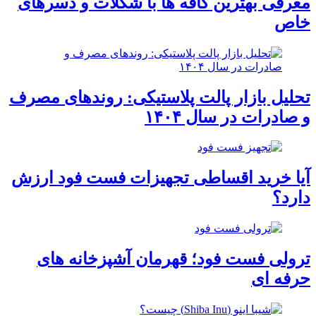
معرفی بهترین کافه ها با شکلات و دسرهای
خاص
تحلیل بازار پالت پلاستیکی: روندهای مصرف
و صادرات در سال ۱۴۰۴
آیا خرید اقساطی تجهیزات فست فود ارزش
دارد؟
ترولی فست فود؛ قهرمان آشپزخانه های
حرفه ای