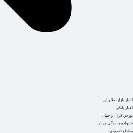
اخبار بازار طلا و ارز
اخبار بانکی
بورس ایران و جهان
خانواده و زندگی مردم
مقاطع تحصیلی