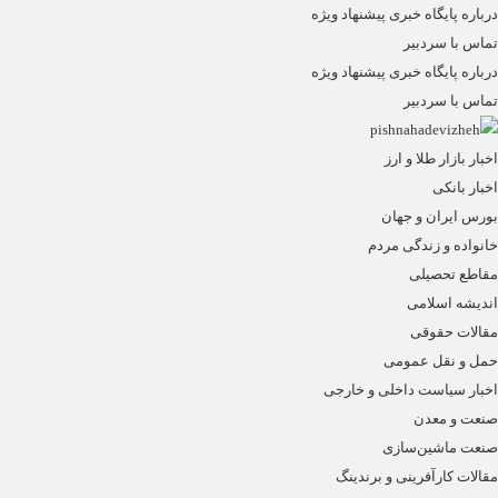
درباره پایگاه خبری پیشنهاد ویژه
تماس با سردبیر
درباره پایگاه خبری پیشنهاد ویژه
تماس با سردبیر
اخبار بازار طلا و ارز
اخبار بانکی
بورس ایران و جهان
خانواده و زندگی مردم
مقاطع تحصیلی
اندیشه اسلامی
مقالات حقوقی
حمل و نقل عمومی
اخبار سیاست داخلی و خارجی
صنعت و معدن
صنعت ماشین‌سازی
مقالات کارآفرینی و برندینگ