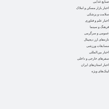
صنایع غذایی
اخبار بازار مسکن و املاک
سلامت و پزشکی
اخبار علم و فناوری
فرهنگ و سینما
عمومی و سرگرمی
تازه‌های ارز دیجیتال
مسابقات ورزشی
اخبار بین‌المللی
سفرهای خارجی و داخلی
اخبار استان‌های ایران
لینک‌های ویژه