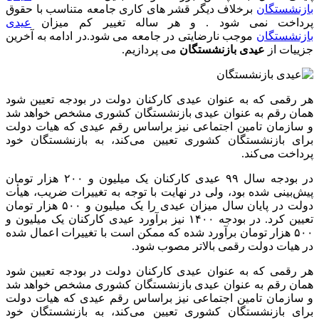
بازنشستگان
برخلاف دیگر قشر های کاری جامعه متناسب با حقوق
پرداخت نمی شود . و هر ساله تغییر کم میزان
عیدی
بازنشستگان
موجب نارضایتی در جامعه می شود.در ادامه به آخرین
جزییات از
عیدی بازنشستگان
می پردازیم.
هر رقمی که به عنوان عیدی کارکنان دولت در بودجه تعیین شود
همان رقم به عنوان عیدی بازنشستگان کشوری مشخص خواهد شد
و سازمان تامین اجتماعی نیز براساس رقم عیدی که هیات دولت
برای بازنشستگان کشوری تعیین می‌کند، به بازنشستگان خود
پرداخت می‌کند.
در بودجه سال ۹۹ عیدی کارکنان یک میلیون و ۲۰۰ هزار تومان
پیش‌بینی شده بود، ولی در نهایت با توجه به تغییرات ضریب، هیأت
دولت در پایان سال میزان عیدی را یک میلیون و ۵۰۰ هزار تومان
تعیین کرد. در بودجه ۱۴۰۰ نیز برآورد عیدی کارکنان یک میلیون و
۵۰۰ هزار تومان برآورد شده که ممکن است با تغییرات اعمال شده
در هیات دولت رقمی بالاتر مصوب شود.
هر رقمی که به عنوان عیدی کارکنان دولت در بودجه تعیین شود
همان رقم به عنوان عیدی بازنشستگان کشوری مشخص خواهد شد
و سازمان تامین اجتماعی نیز براساس رقم عیدی که هیات دولت
برای بازنشستگان کشوری تعیین می‌کند، به بازنشستگان خود