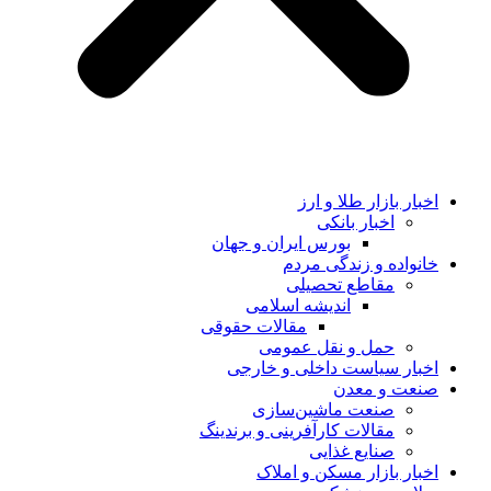
اخبار بازار طلا و ارز
اخبار بانکی
بورس ایران و جهان
خانواده و زندگی مردم
مقاطع تحصیلی
اندیشه اسلامی
مقالات حقوقی
حمل و نقل عمومی
اخبار سیاست داخلی و خارجی
صنعت و معدن
صنعت ماشین‌سازی
مقالات کارآفرینی و برندینگ
صنایع غذایی
اخبار بازار مسکن و املاک