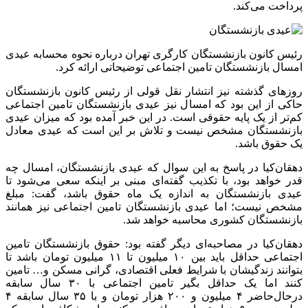
پرداخت می‌کند.
رئیس کانون بازنشستگان کارگری تهران درباره نحوه محسابه عیدی
امسال بازنشستگان تامین اجتماعی توضیحاتی ارائه کرد.
روزهای گذشته نیز انتشار نقل قولی از رئیس کانون بازنشستگان
حاکی از این بود که امسال نیز عیدی بازنشستگان تامین اجتماعی
کم‌تر از یک پایه حقوقی است. در این خبر آمده بود که میزان عیدی
بازنشستگان مشخص نیست و تلاش بر این است که عیدی معادل
یک حقوق باشد.
دهقان‌کیا در پاسخ به این سوال که عیدی بازنشستگان، امسال چه
قدر خواهد بود، با تکذیب گفته‌ای مبنی بر اینکه سعی می‌شود تا
عیدی بازنشستگان به اندازه یک ماه حقوق باشد، گفت: مبلغ
مشخص نیست؛ اما عیدی بازنشستگان تامین اجتماعی نیز همانند
بازنشستگان کشوری محاسبه خواهد شد.
دهقان‌کیا در مصاحبه‌ای دیگر گفته بود: حقوق بازنشستگان تامین
اجتماعی حداقل باید بین ۱۰ میلیون تا ۱۱ میلیون تومان باشد تا
بتوانند زندگیشان با شرایط فعلی اقتصادی، گرانی مسکن و… تامین
کنند اما یک حداقل بگیر تامین اجتماعی با ۳۰ سال سابقه
درحال‌حاضر ۴ میلیون و ۲۰۰ هزار تومان و با ۳۵ سال سابقه ۴