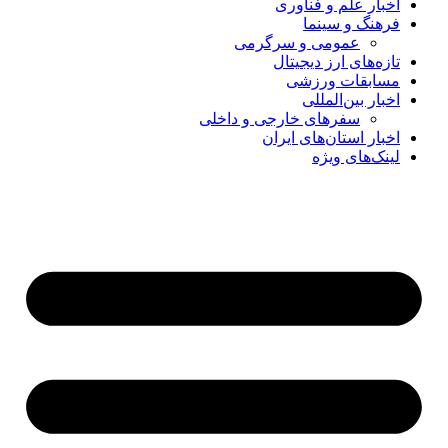
اخبار علم و فناوری
فرهنگ و سینما
عمومی و سرگرمی
تازه‌های ارز دیجیتال
مسابقات ورزشی
اخبار بین‌المللی
سفرهای خارجی و داخلی
اخبار استان‌های ایران
لینک‌های ویژه