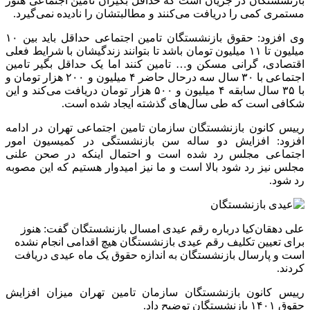
بازنشستگان در جریان است که حداقل بگیران تامین اجتماعی هنوز
مستمری کمی را دریافت می‌کنند و مطالبتشان را نادیده نمی‌گیرد.
وی افزود: حقوق بازنشستگان تامین اجتماعی حداقل باید بین ۱۰
میلیون تا ۱۱ میلیون تومان باشد تا بتوانند زندگیشان با شرایط فعلی
اقتصادی، گرانی مسکن و… تامین کنند اما یک حداقل بگیر تامین
اجتماعی با ۳۰ سال سه درحال حاضر ۴ میلیون و ۲۰۰ هزار تومان و
با ۳۵ سال سابقه ۴ میلیون و ۵۰۰ هزار تومان دریافت می‌کند و این
شکافی است که طی سال‌های گذشته ایجاد شده است.
رییس کانون بازنشستگان سازمان تامین اجتماعی تهران در ادامه
افزود: افزایش دو ساله سن بازنشستگی در کمیسیون امور
اجتماعی مجلس رد شده است و احتمال اینکه در صحن علنی
مجلس نیز رد شود بالا است و ما نیز امیدوار هستیم که این مصوبه
رد شود.
علی دهقان‌کیا درباره رقم عیدی امسال بازنشستگان گفت: هنوز
برای تعیین تکلیف رقم عیدی بازنشستگان هیچ اقدامی انجام نشده
است و پارسال بازنشستگان به اندازه حقوق یک ماه عیدی دریافت
کردند.
رییس کانون بازنشستگان سازمان تامین تهران میزان افزایش
حقوق ۱۴۰۱ بازنشستگان توضیح داد.