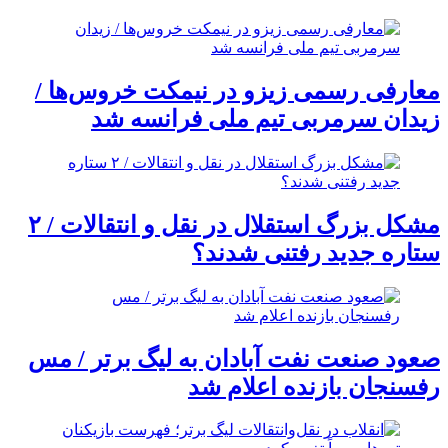
معارفی رسمی زیزو در نیمکت خروس‌ها /
زیدان سرمربی تیم ملی فرانسه شد
مشکل بزرگ استقلال در نقل و انتقالات / ۲
ستاره جدید رفتنی شدند؟
صعود صنعت نفت آبادان به لیگ برتر / مس
رفسنجان بازنده اعلام شد