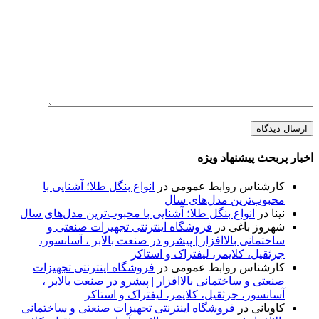
اخبار پربحث پیشنهاد ویژه
کارشناس روابط عمومی
در
انواع بنگل طلا؛ آشنایی با
محبوب‌ترین مدل‌های سال
نینا
در
انواع بنگل طلا؛ آشنایی با محبوب‌ترین مدل‌های سال
شهروز باغی
در
فروشگاه اینترنتی تجهیزات صنعتی و
ساختمانی بالاافزار | پیشرو در صنعت بالابر ، آسانسور،
جرثقیل، کلایمر، لیفتراک و استاکر
کارشناس روابط عمومی
در
فروشگاه اینترنتی تجهیزات
صنعتی و ساختمانی بالاافزار | پیشرو در صنعت بالابر ،
آسانسور، جرثقیل، کلایمر، لیفتراک و استاکر
کاویانی
در
فروشگاه اینترنتی تجهیزات صنعتی و ساختمانی