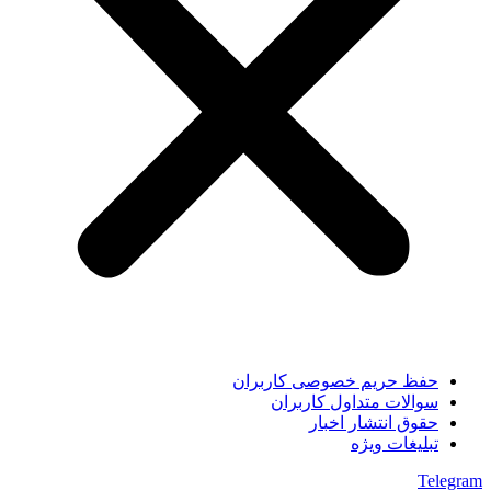
حفظ حریم خصوصی کاربران
سوالات متداول کاربران
حقوق انتشار اخبار
تبلیغات ویژه
Telegram