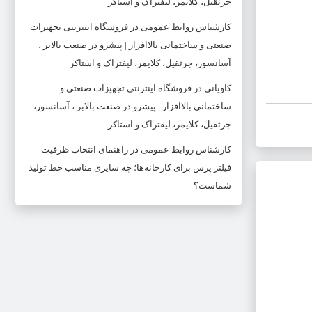
جرثقیل، کلایمر، لیفتراک و استاکر
کارشناس روابط عمومی
در
فروشگاه اینترنتی تجهیزات
صنعتی و ساختمانی بالاافزار | پیشرو در صنعت بالابر ،
آسانسور، جرثقیل، کلایمر، لیفتراک و استاکر
کاویانی
در
فروشگاه اینترنتی تجهیزات صنعتی و
ساختمانی بالاافزار | پیشرو در صنعت بالابر ، آسانسور،
جرثقیل، کلایمر، لیفتراک و استاکر
کارشناس روابط عمومی
در
راهنمای انتخاب ظرفیت
فیلتر پرس برای کارخانه‌ها؛ چه سایزی مناسب خط تولید
شماست؟