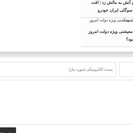
 آتش به مالش زد | افت
معیشتی ویژه دولت امروز
ود؟