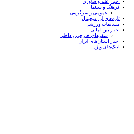
اخبار علم و فناوری
فرهنگ و سینما
عمومی و سرگرمی
تازه‌های ارز دیجیتال
مسابقات ورزشی
اخبار بین‌المللی
سفرهای خارجی و داخلی
اخبار استان‌های ایران
لینک‌های ویژه