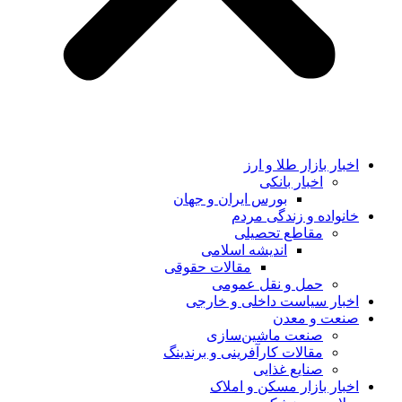
اخبار بازار طلا و ارز
اخبار بانکی
بورس ایران و جهان
خانواده و زندگی مردم
مقاطع تحصیلی
اندیشه اسلامی
مقالات حقوقی
حمل و نقل عمومی
اخبار سیاست داخلی و خارجی
صنعت و معدن
صنعت ماشین‌سازی
مقالات کارآفرینی و برندینگ
صنایع غذایی
اخبار بازار مسکن و املاک