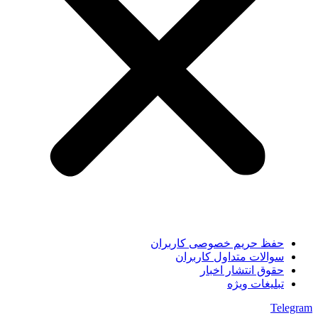
حفظ حریم خصوصی کاربران
سوالات متداول کاربران
حقوق انتشار اخبار
تبلیغات ویژه
Telegram