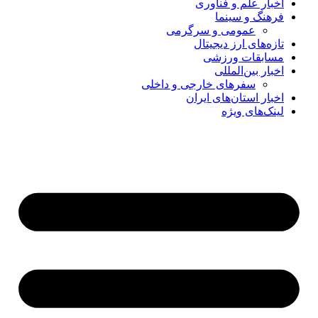
اخبار علم و فناوری
فرهنگ و سینما
عمومی و سرگرمی
تازه‌های ارز دیجیتال
مسابقات ورزشی
اخبار بین‌المللی
سفرهای خارجی و داخلی
اخبار استان‌های ایران
لینک‌های ویژه