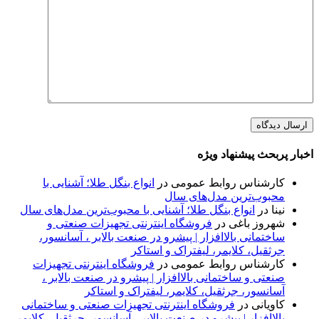
اخبار پربحث پیشنهاد ویژه
کارشناس روابط عمومی
در
انواع بنگل طلا؛ آشنایی با
محبوب‌ترین مدل‌های سال
نینا
در
انواع بنگل طلا؛ آشنایی با محبوب‌ترین مدل‌های سال
شهروز باغی
در
فروشگاه اینترنتی تجهیزات صنعتی و
ساختمانی بالاافزار | پیشرو در صنعت بالابر ، آسانسور،
جرثقیل، کلایمر، لیفتراک و استاکر
کارشناس روابط عمومی
در
فروشگاه اینترنتی تجهیزات
صنعتی و ساختمانی بالاافزار | پیشرو در صنعت بالابر ،
آسانسور، جرثقیل، کلایمر، لیفتراک و استاکر
کاویانی
در
فروشگاه اینترنتی تجهیزات صنعتی و ساختمانی
بالاافزار | پیشرو در صنعت بالابر ، آسانسور، جرثقیل، کلایمر،