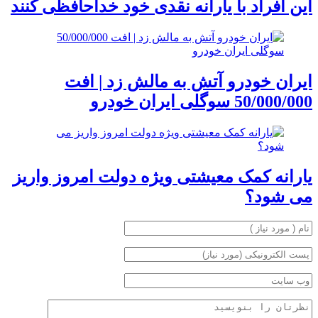
این افراد با یارانه نقدی خود خداحافظی کنند
ایران خودرو آتش به مالش زد | افت
50/000/000 سوگلی ایران خودرو
یارانه کمک معیشتی ویژه دولت امروز واریز
می شود؟