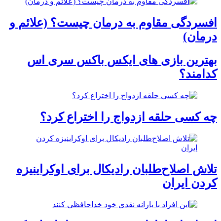
افسردگی مقاوم به درمان چیست؟ (علائم و
درمان)
بهترین بازی های ایکس باکس سری اس
کدامند؟
چه کسی حلقه‌ ازدواج را اختراع کرد؟
تلاش اصلاح‌طلبان رادیکال برای اوکراینیزه
کردن ایران