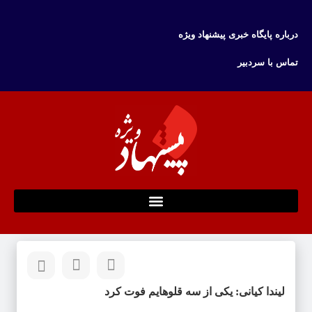
درباره پایگاه خبری پیشنهاد ویژه
تماس با سردبیر
لیندا کیانی: یکی از سه قلوهایم فوت کرد