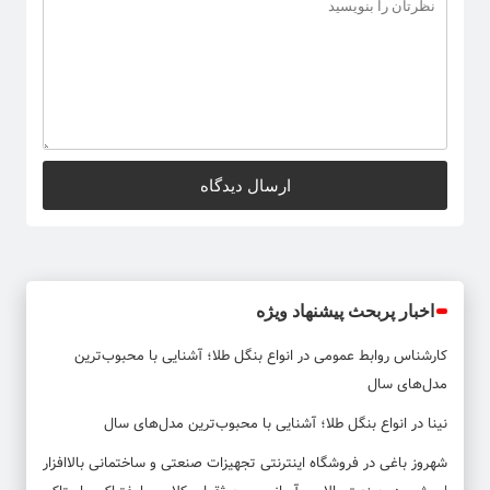
اخبار پربحث پیشنهاد ویژه
کارشناس روابط عمومی
در
انواع بنگل طلا؛ آشنایی با محبوب‌ترین
مدل‌های سال
نینا
در
انواع بنگل طلا؛ آشنایی با محبوب‌ترین مدل‌های سال
شهروز باغی
در
فروشگاه اینترنتی تجهیزات صنعتی و ساختمانی بالاافزار