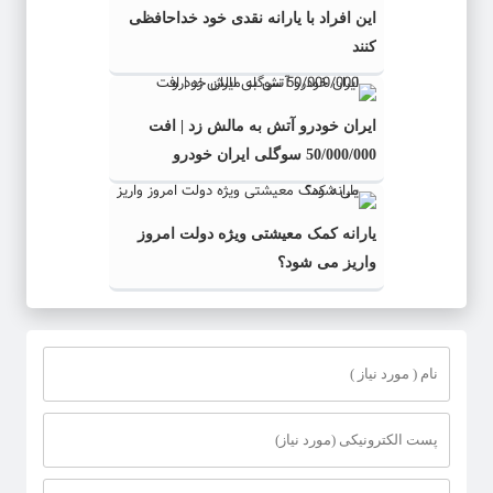
این افراد با یارانه نقدی خود خداحافظی
کنند
ایران خودرو آتش به مالش زد | افت
50/000/000 سوگلی ایران خودرو
یارانه کمک معیشتی ویژه دولت امروز
واریز می شود؟