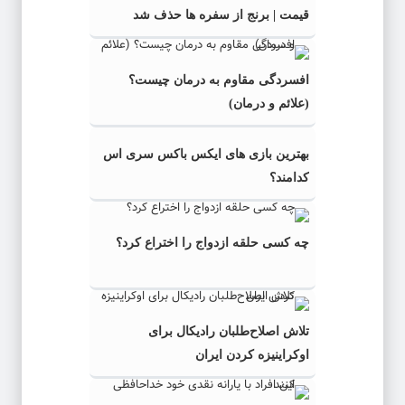
قیمت | برنج از سفره ها حذف شد
افسردگی مقاوم به درمان چیست؟
(علائم و درمان)
بهترین بازی های ایکس باکس سری اس
کدامند؟
چه کسی حلقه‌ ازدواج را اختراع کرد؟
تلاش اصلاح‌طلبان رادیکال برای
اوکراینیزه کردن ایران