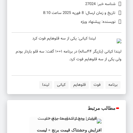
شناسه خبر: 27024
تاریخ و زمان ارسال: 8 فوریه 2025 ساعت 8:10
نویسنده: پیشنهاد ویژه
لیندا کیانی (بازیگر ۴۴ساله) در برنامه ۱۰۰۱ گفت: سه قلو باردار بودم
ولی یکی از سه قلوهایم فوت کرد.
برنامه
فوت
قلوهایم
کیانی
لیندا
مطالب مرتبط
افزایش وحشتناک قیمت برنج + لیست