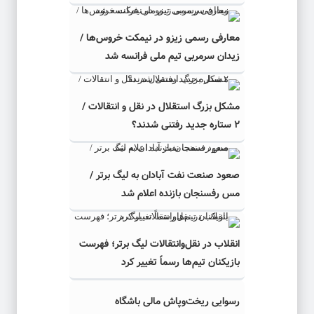
معارفی رسمی زیزو در نیمکت خروس‌ها /
زیدان سرمربی تیم ملی فرانسه شد
مشکل بزرگ استقلال در نقل و انتقالات /
۲ ستاره جدید رفتنی شدند؟
صعود صنعت نفت آبادان به لیگ برتر /
مس رفسنجان بازنده اعلام شد
انقلاب در نقل‌وانتقالات لیگ برتر؛ فهرست
بازیکنان تیم‌ها رسماً تغییر کرد
رسوایی ریخت‌وپاش مالی باشگاه