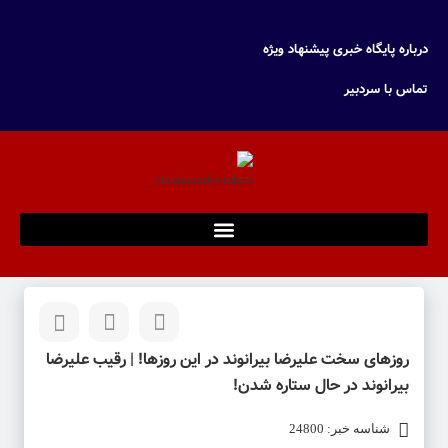
درباره پایگاه خبری پیشنهاد ویژه
تماس با سردبیر
روزهای سخت علیرضا بیرانوند در این روزها! | رقیب علیرضا
بیرانوند در حال ستاره شدن!
شناسه خبر: 24800