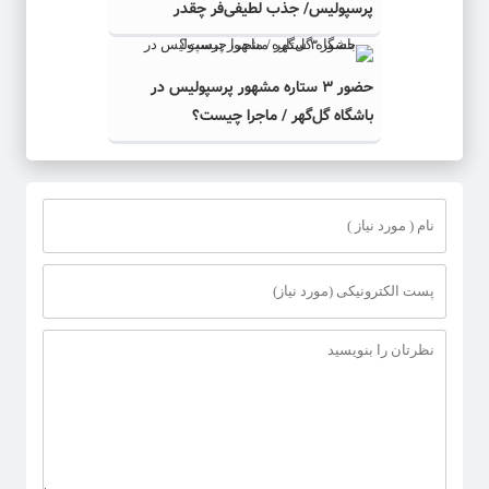
پرسپولیس/ جذب لطیفی‌فر چقدر
می‌ارزید؟
حضور ۳ ستاره مشهور پرسپولیس در
باشگاه گل‌گهر / ماجرا چیست؟