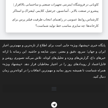
کاویانی
در
فروشگاه اینترنتی تجهیزات صنعتی و ساختمانی بالاافزار |
پیشرو در صنعت بالابر ، آسانسور، جرثقیل، کلایمر، لیفتراک و استاکر
کارشناس روابط عمومی
در
راهنمای انتخاب ظرفیت فیلتر پرس برای
کارخانه‌ها؛ چه سایزی مناسب خط تولید شماست؟
پایگاه خبری «پیشنهاد ویژه» جایی است برای اطلاع از تازه‌ترین و مهم‌ترین اخبار
ایران و جهان؛ سریع، دقیق و معتبر، بدون شایعه و حاشیه. این رسانه با ارائه
خبرهای داغ، گزارش‌های ویژه و تحلیل‌های کوتاه، تلاش می‌کند تصویری روشن و
قابل‌اعتماد از رویدادهای روز را در اختیار مخاطبان قرار دهد. «پیشنهاد ویژه»
همراه شماست تا همیشه به‌روز بمانید و مهم‌ترین اتفاقات را در کوتاه‌ترین زمان
دنبال کنید.