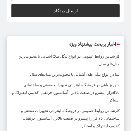
اخبار پربحث پیشنهاد ویژه
کارشناس روابط عمومی
در
انواع بنگل طلا؛ آشنایی با محبوب‌ترین
مدل‌های سال
نینا
در
انواع بنگل طلا؛ آشنایی با محبوب‌ترین مدل‌های سال
شهروز باغی
در
فروشگاه اینترنتی تجهیزات صنعتی و ساختمانی
بالاافزار | پیشرو در صنعت بالابر ، آسانسور، جرثقیل، کلایمر، لیفتراک و
استاکر
کارشناس روابط عمومی
در
فروشگاه اینترنتی تجهیزات صنعتی و
ساختمانی بالاافزار | پیشرو در صنعت بالابر ، آسانسور، جرثقیل،
کلایمر، لیفتراک و استاکر