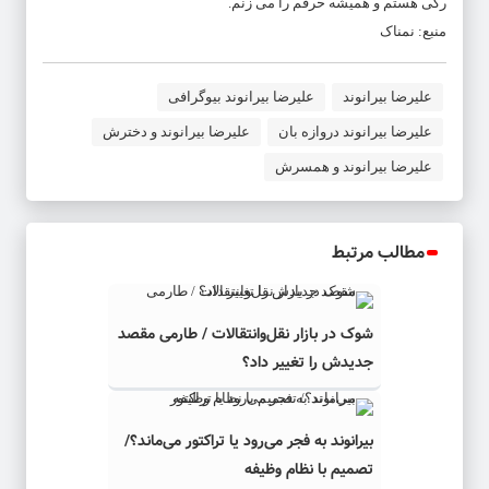
رکی هستم و همیشه حرفم را می زنم.
منبع: نمناک
علیرضا بیرانوند
علیرضا بیرانوند بیوگرافی
علیرضا بیرانوند دروازه بان
علیرضا بیرانوند و دخترش
علیرضا بیرانوند و همسرش
مطالب مرتبط
شوک در بازار نقل‌وانتقالات / طارمی مقصد
جدیدش را تغییر داد؟
بیرانوند به فجر می‌رود یا تراکتور می‌ماند؟/
تصمیم با نظام وظیفه