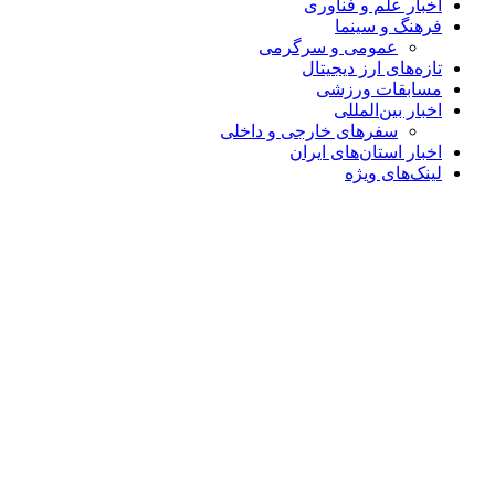
اخبار علم و فناوری
فرهنگ و سینما
عمومی و سرگرمی
تازه‌های ارز دیجیتال
مسابقات ورزشی
اخبار بین‌المللی
سفرهای خارجی و داخلی
اخبار استان‌های ایران
لینک‌های ویژه