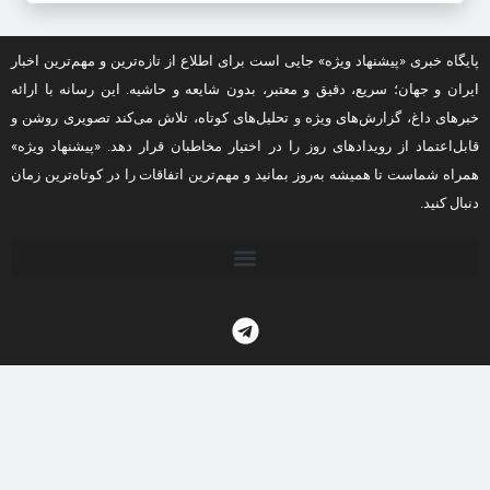
پایگاه خبری «پیشنهاد ویژه» جایی است برای اطلاع از تازه‌ترین و مهم‌ترین اخبار
ایران و جهان؛ سریع، دقیق و معتبر، بدون شایعه و حاشیه. این رسانه با ارائه
خبرهای داغ، گزارش‌های ویژه و تحلیل‌های کوتاه، تلاش می‌کند تصویری روشن و
قابل‌اعتماد از رویدادهای روز را در اختیار مخاطبان قرار دهد. «پیشنهاد ویژه»
همراه شماست تا همیشه به‌روز بمانید و مهم‌ترین اتفاقات را در کوتاه‌ترین زمان
دنبال کنید.