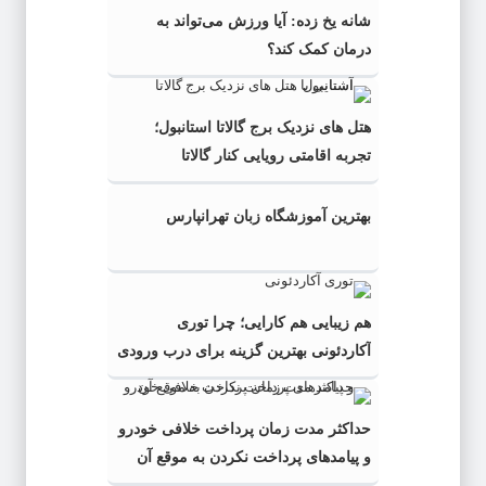
شانه یخ زده: آیا ورزش می‌تواند به
درمان کمک کند؟
هتل های نزدیک برج گالاتا استانبول؛
تجربه اقامتی رویایی کنار گالاتا
بهترین آموزشگاه زبان تهرانپارس
هم زیبایی هم کارایی؛ چرا توری
آکاردئونی بهترین گزینه برای درب ورودی
است؟
حداکثر مدت زمان پرداخت خلافی خودرو
و پیامدهای پرداخت نکردن به موقع آن