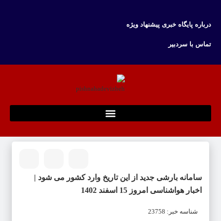
درباره پایگاه خبری پیشنهاد ویژه
تماس با سردبیر
سامانه بارشی جدید از این تاریخ وارد کشور می شود |
اخبار هواشناسی امروز 15 اسفند 1402
شناسه خبر: 23758