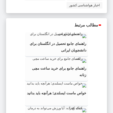
اخبار هواشناسی کشور
مطالب مرتبط
راهنمای جامع تحصیل در انگلستان برای
دانشجویان ایرانی
راهنمای جامع برای خرید ساعت مچی
زنانه
خواص ماست ایسلندی؛ هرآنچه باید بدانید