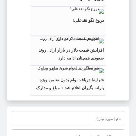
دروغ نگو نقدعلی!
افزایش قیمت دلار در بازار آزاد | روند
صعودی همچنان ادامه دارد
شرایط دریافت وام بدون ضامن ویژه
یارانه بگیران اعلام شد + مبلغ و مدارک
مورد نیاز