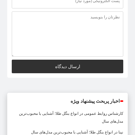
اخبار پربحث پیشنهاد ویژه
کارشناس روابط عمومی
در
انواع بنگل طلا؛ آشنایی با محبوب‌ترین
مدل‌های سال
نینا
در
انواع بنگل طلا؛ آشنایی با محبوب‌ترین مدل‌های سال