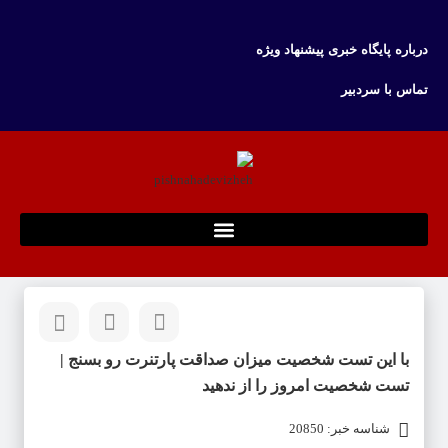
درباره پایگاه خبری پیشنهاد ویژه
تماس با سردبیر
با این تست شخصیت میزان صداقت پارتنرت رو بسنج |
تست شخصیت امروز را از ندهید
شناسه خبر: 20850