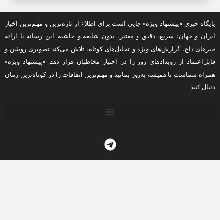
پایگاه خبری «پیشنهاد ویژه» جایی است برای اطلاع از تازه‌ترین و مهم‌ترین اخبار
ایران و جهان؛ سریع، دقیق و معتبر، بدون شایعه و حاشیه. این رسانه با ارائه
خبرهای داغ، گزارش‌های ویژه و تحلیل‌های کوتاه، تلاش می‌کند تصویری روشن و
قابل‌اعتماد از رویدادهای روز را در اختیار مخاطبان قرار دهد. «پیشنهاد ویژه»
همراه شماست تا همیشه به‌روز بمانید و مهم‌ترین اتفاقات را در کوتاه‌ترین زمان
دنبال کنید.