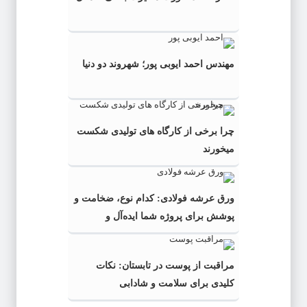
مهندس احمد ایوبی ‌پور؛ شهروند دو دنیا
چرا برخی از کارگاه‌ های تولیدی شکست
میخورند
ورق عرشه فولادی: کدام نوع، ضخامت و
پوشش برای پروژه شما ایده‌آل و
به‌صرفه‌تر است؟
مراقبت از پوست در تابستان: نکات
کلیدی برای سلامت و شادابی