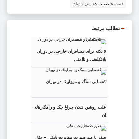
تست شخصیت شناسی ازدواج
مطالب مرتبط
9 نکته برای مسافران خارجی در دوران
بلاتکلیفی و ناامنی
کفسابی سنگ و موزاییک در تهران
علت روشن شدن چراغ چک و راهکارهای
آن
صفر تا صد صورت مغایرت بانکی + مثال