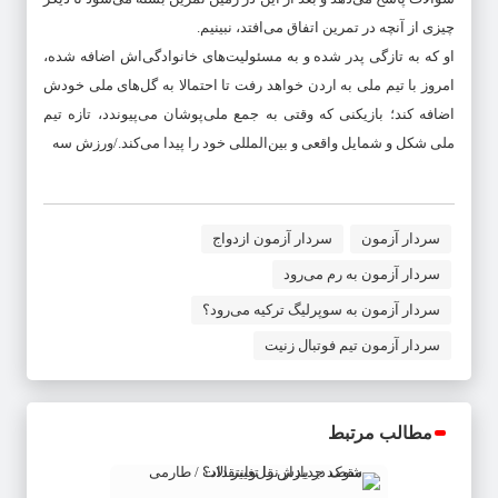
چیزی از آنچه در تمرین اتفاق می‌افتد، نبینیم.
او که به تازگی پدر شده و به مسئولیت‌های خانوادگی‌اش اضافه شده،
امروز با تیم ملی به اردن خواهد رفت تا احتمالا به گل‌های ملی خودش
اضافه کند؛ بازیکنی که وقتی به جمع ملی‌پوشان می‌پیوندد، تازه تیم
ملی شکل و شمایل واقعی و بین‌المللی خود را پیدا می‌کند./ورزش سه
سردار آزمون
سردار آزمون ازدواج
سردار آزمون به رم می‌رود
سردار آزمون به سوپرلیگ ترکیه می‌رود؟
سردار آزمون تیم فوتبال زنیت
مطالب مرتبط