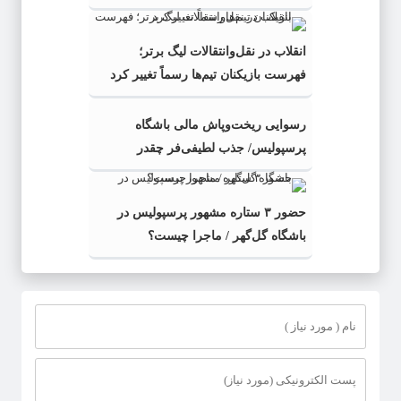
انقلاب در نقل‌وانتقالات لیگ برتر؛
فهرست بازیکنان تیم‌ها رسماً تغییر کرد
رسوایی ریخت‌وپاش مالی باشگاه
پرسپولیس/ جذب لطیفی‌فر چقدر
می‌ارزید؟
حضور ۳ ستاره مشهور پرسپولیس در
باشگاه گل‌گهر / ماجرا چیست؟