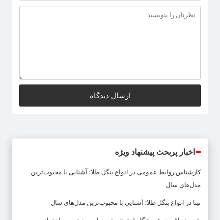
اخبار پربحث پیشنهاد ویژه
کارشناس روابط عمومی
در
انواع بنگل طلا؛ آشنایی با محبوب‌ترین
مدل‌های سال
نینا
در
انواع بنگل طلا؛ آشنایی با محبوب‌ترین مدل‌های سال