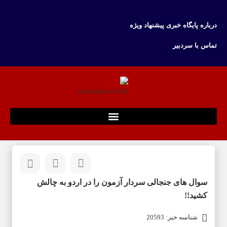
درباره پایگاه خبری پیشنهاد ویژه
تماس با سردبیر
سوال های جنجالی سردار آزمون را در اردو به چالش
کشید!!
شناسه خبر: 20593