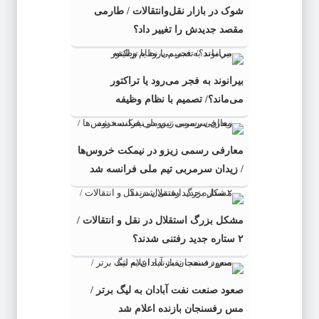
شوک در بازار نقل‌وانتقالات / طارمی
مقصد جدیدش را تغییر داد؟
بیرانوند به فجر می‌رود یا تراکتور
می‌ماند؟/ تصمیم با نظام وظیفه
معارفی رسمی زیزو در نیمکت خروس‌ها
/ زیدان سرمربی تیم ملی فرانسه شد
مشکل بزرگ استقلال در نقل و انتقالات /
۲ ستاره جدید رفتنی شدند؟
صعود صنعت نفت آبادان به لیگ برتر /
مس رفسنجان بازنده اعلام شد