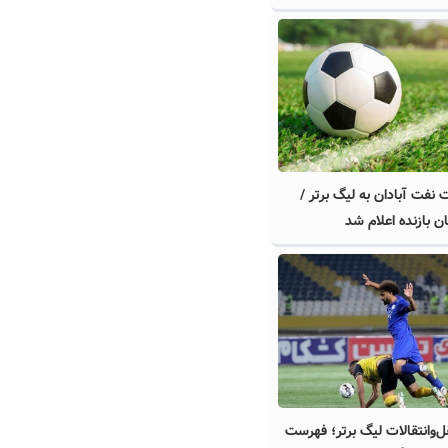
فت آبادان به لیگ برتر /
بازنده اعلام شد
ل‌وانتقالات لیگ برتر؛ فهرست