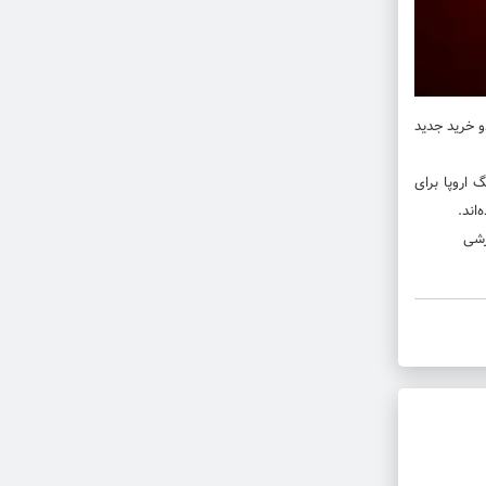
و خرید جدید
تیم نمی‌توانند در لیگ اروپا برای
اند.