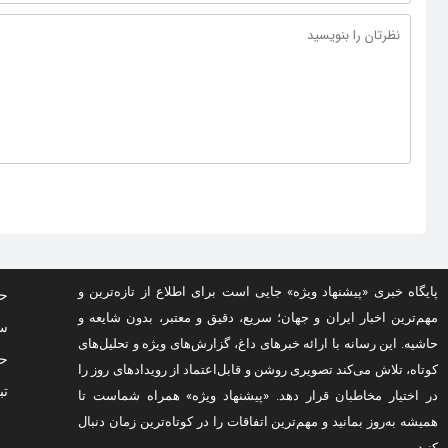
پایگاه خبری «پیشنهاد ویژه» جایی است برای اطلاع از تازه‌ترین و
حف
مهم‌ترین اخبار ایران و جهان؛ سریع، دقیق و معتبر، بدون شایعه و
سو
حاشیه. این رسانه با ارائه خبرهای داغ، گزارش‌های ویژه و تحلیل‌های
حق
کوتاه، تلاش می‌کند تصویری روشن و قابل‌اعتماد از رویدادهای روز را
تب
در اختیار مخاطبان قرار دهد. «پیشنهاد ویژه» همراه شماست تا
همیشه به‌روز بمانید و مهم‌ترین اتفاقات را در کوتاه‌ترین زمان دنبال
کنید.