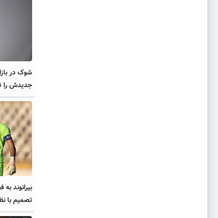
شوک در بازار
جدیدش را تغ
بیرانوند به ف
تصمیم با نظ