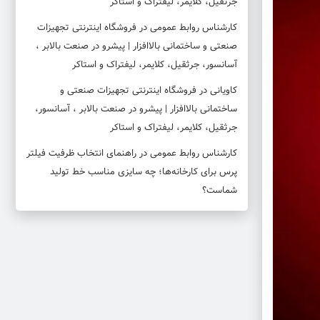
جرثقیل، کلایمر، لیفتراک و استاکر
کارشناس روابط عمومی
در
فروشگاه اینترنتی تجهیزات
صنعتی و ساختمانی بالاافزار | پیشرو در صنعت بالابر ،
آسانسور، جرثقیل، کلایمر، لیفتراک و استاکر
کاویانی
در
فروشگاه اینترنتی تجهیزات صنعتی و
ساختمانی بالاافزار | پیشرو در صنعت بالابر ، آسانسور،
جرثقیل، کلایمر، لیفتراک و استاکر
کارشناس روابط عمومی
در
راهنمای انتخاب ظرفیت فیلتر
پرس برای کارخانه‌ها؛ چه سایزی مناسب خط تولید
شماست؟