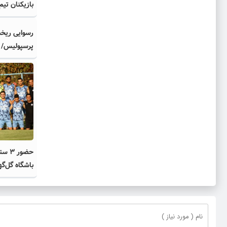
بازیکنان تیم‌
رسوایی ریخت
پرسپولیس/ 
می‌ارزید؟
حضور
باشگاه گل‌گ