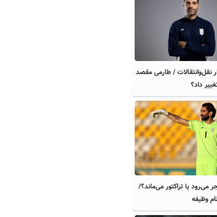
 نقل‌وانتقالات / طارمی مقصد
ییر داد؟
جر می‌رود یا تراکتور می‌ماند؟/
ام وظیفه