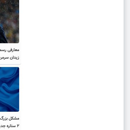
معارفی رسمی
زیدان سرمرب
مشکل بزرگ ا
۲ ستاره جدید رفتنی شدند؟