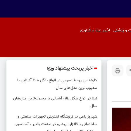
 و پزشکی
اخبار علم و فناوری
اخبار پربحث پیشنهاد ویژه
کارشناس روابط عمومی
در
انواع بنگل طلا؛ آشنایی با
محبوب‌ترین مدل‌های سال
نینا
در
انواع بنگل طلا؛ آشنایی با محبوب‌ترین مدل‌های
سال
شهروز باغی
در
فروشگاه اینترنتی تجهیزات صنعتی و
ساختمانی بالاافزار | پیشرو در صنعت بالابر ، آسانسور،