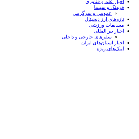
اخبار علم و فناوری
فرهنگ و سینما
عمومی و سرگرمی
تازه‌های ارز دیجیتال
مسابقات ورزشی
اخبار بین‌المللی
سفرهای خارجی و داخلی
اخبار استان‌های ایران
لینک‌های ویژه