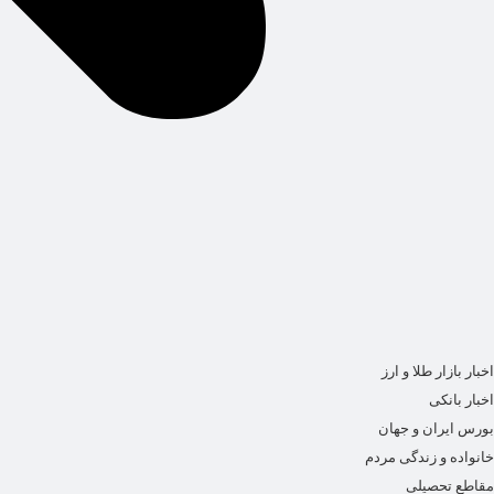
اخبار بازار طلا و ارز
اخبار بانکی
بورس ایران و جهان
خانواده و زندگی مردم
مقاطع تحصیلی