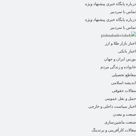
درباره پایگاه خبری پیشنهاد ویژه
تماس با سردبیر
درباره پایگاه خبری پیشنهاد ویژه
تماس با سردبیر
اخبار بازار طلا و ارز
اخبار بانکی
بورس ایران و جهان
خانواده و زندگی مردم
مقاطع تحصیلی
اندیشه اسلامی
مقالات حقوقی
حمل و نقل عمومی
اخبار سیاست داخلی و خارجی
صنعت و معدن
صنعت ماشین‌سازی
مقالات کارآفرینی و برندینگ