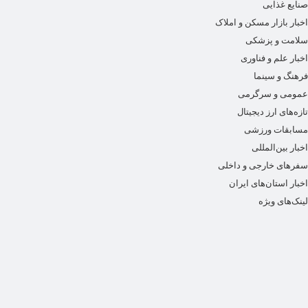
صنایع غذایی
اخبار بازار مسکن و املاک
سلامت و پزشکی
اخبار علم و فناوری
فرهنگ و سینما
عمومی و سرگرمی
تازه‌های ارز دیجیتال
مسابقات ورزشی
اخبار بین‌المللی
سفرهای خارجی و داخلی
اخبار استان‌های ایران
لینک‌های ویژه