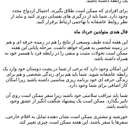
یک رابطه داشته باشید.
برای افرادی که ممکن است طلاق بگیرند، احتمال ازدواج مجدد
وجود دارد. شما باید از درگیری های نفسانی دوری کنید و نباید از
نظر روابط عاشقانه با تهاجمی ارتباط برقرار کنید.
فال هندی متولدین خرداد ماه
این هفته آینده طیف وسیعی از نتایج را هم در زمینه حرفه ای و هم
در زمینه شخصی به همراه خواهد داشت. مرحله پایانی این هفته
ممکن است تحولات مثبت و منفی را در رابطه فرد با همسر خود به
همراه داشته باشد.
این امکان وجود دارد که برخی از شما در پشت دوستان خود وارد یک
رابطه عاشقانه شوید. شما باید هم برای زندگی شخصی و هم برای
زندگی حرفه ای خود برنامه ریزی مناسبی داشته باشید زیرا امکان
کار اضافی برای شما وجود دارد.
شما باید مراقب سلامتی خود باشید زیرا سفر ممکن است روی آن
تاثیر بگذارد. ممکن است یک پیشنهاد شگفت انگیز از عشق وجود
داشته باشد.
خورشید و مشتری ممکن است نشان دهنده تمایل به اقلام خارجی،
سفرها یا سفر باشند. این هفته ممکن است چیزی تغییر کند.