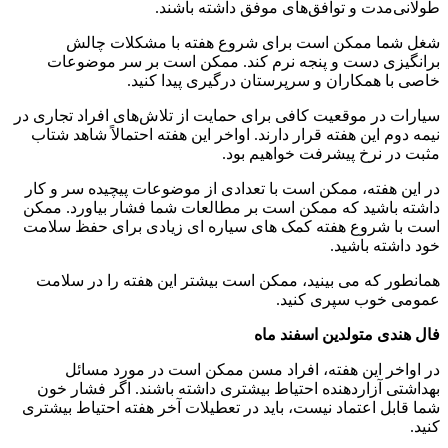
طولانی‌مدت و توافق‌های موفق داشته باشند.
شغل شما ممکن است برای شروع هفته با مشکلات چالش
برانگیزی دست و پنجه نرم کند. ممکن است بر سر موضوعات
خاصی با همکاران و سرپرستان درگیری پیدا کنید.
سیارات در موقعیت کافی برای حمایت از تلاش‌های افراد تجاری در
نیمه دوم این هفته قرار دارند. اواخر این هفته احتمالاً شاهد شتاب
مثبت در نرخ پیشرفت خواهیم بود.
در این هفته، ممکن است با تعدادی از موضوعات پیچیده سر و کار
داشته باشید که ممکن است بر مطالعات شما فشار بیاورد. ممکن
است با شروع هفته کمک های سیاره ای زیادی برای حفظ سلامت
خود داشته باشید.
همانطور که می بینید، ممکن است بیشتر این هفته را در سلامت
عمومی خوب سپری کنید.
فال هندی متولدین اسفند ماه
در اواخر این هفته، افراد مسن ممکن است در مورد مسائل
بهداشتی آزاردهنده احتیاط بیشتری داشته باشند. اگر فشار خون
شما قابل اعتماد نیست، باید در تعطیلات آخر هفته احتیاط بیشتری
کنید.