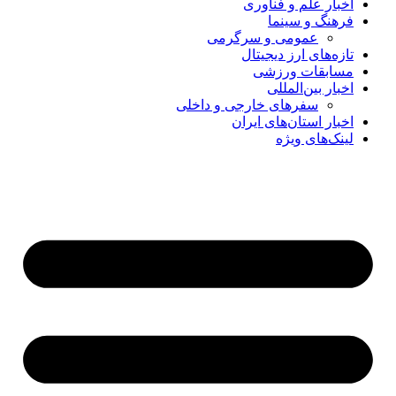
اخبار علم و فناوری
فرهنگ و سینما
عمومی و سرگرمی
تازه‌های ارز دیجیتال
مسابقات ورزشی
اخبار بین‌المللی
سفرهای خارجی و داخلی
اخبار استان‌های ایران
لینک‌های ویژه