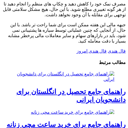
مصرف نمک خود را کاهش دهید و چکاپ های منظم را انجام دهید تا
از هر گونه تغییری مطلع شوید. با این حال، هیچ مشکل سلامتی قابل
توجهی برای مقابله با آن وجود نخواهد داشت.
جبهه مالی این هفته ممکن است برای شما راحت تر باشد. با این
حال، از آنجایی که چنین عملیاتی توسط سیاره ها پشتیبانی نمی
شود، باید در بازارهای سهام و سایر معاملات مالی پرخطر مشابه
بسیار با دقت معامله کنید.
فال هندی
فال هندی امروز
مطالب مرتبط
راهنمای جامع تحصیل در انگلستان برای
دانشجویان ایرانی
راهنمای جامع برای خرید ساعت مچی زنانه