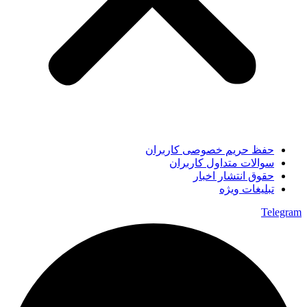
حفظ حریم خصوصی کاربران
سوالات متداول کاربران
حقوق انتشار اخبار
تبلیغات ویژه
Telegram