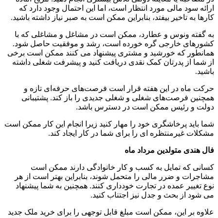
ارائه سود مالی مورد انتظار است، اما این احتمال وجود دارد که
کارها به تاخیر بیفتد، بنابراین ممکن است به صبر نیاز داشته باشید.
به گفته ونوس و عطارد، ممکن است در مشاغل و مشاغلی که با
کشورهای خارجی گره خورده است، رشد و موفقیت حاصل شود.
همانطور که خورشید و مشتری پیشنهاد می کنند ممکن است برخی
از شما از پدرتان کمک نقدی دریافت کنید و پیشرفت شغلی داشته
باشید.
حرکت ماه در این هفته قرار است فرصت‌های حرفه‌ای تازه و
همچنین فرصت‌های شغلی و شغلی جدیدی را باز کند. پشتیبانی
دولت و رئیس ممکن است در دسترس باشد.
شما باید پرخاشگری خود را مهار کنید زیرا انجام این کار ممکن است
مشکلات غیرمنتظره ای را برای شما در کار ایجاد کند.
فال هندی متولدین مرداد ماه
کسانی که تمایل به کسب و کار خانوادگی دارند ممکن است
مشاجرات و ضرر مالی را متحمل شوند، بنابراین بهتر است از هر
نوع تغییر عمده در تجارت خودداری کنند. همچنین به شما پیشنهاد
می شود از بحث و جدل نیز اجتناب کنید.
علاوه بر این، ممکن است مبلغ قابل توجهی را برای خرید ملک جدید