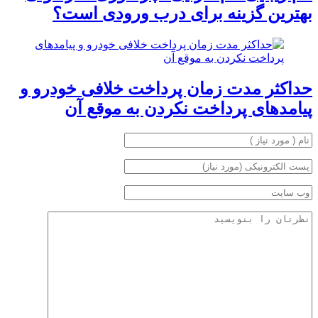
بهترین گزینه برای درب ورودی است؟
حداکثر مدت زمان پرداخت خلافی خودرو و
پیامدهای پرداخت نکردن به موقع آن