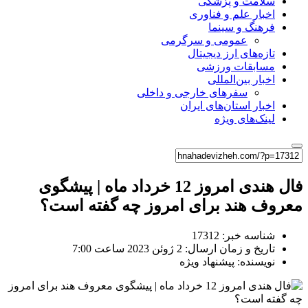
سلامت و پزشکی
اخبار علم و فناوری
فرهنگ و سینما
عمومی و سرگرمی
تازه‌های ارز دیجیتال
مسابقات ورزشی
اخبار بین‌المللی
سفرهای خارجی و داخلی
اخبار استان‌های ایران
لینک‌های ویژه
فال هندی امروز 12 خرداد ماه | پیشگوی
معروف هند برای امروز چه گفته است؟
شناسه خبر: 17312
تاریخ و زمان ارسال: 2 ژوئن 2023 ساعت 7:00
نویسنده: پیشنهاد ویژه