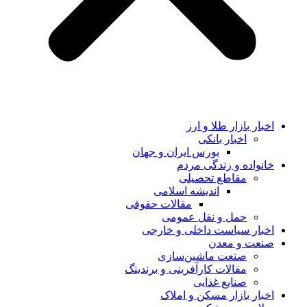
اخبار بازار طلا و ارز
اخبار بانکی
بورس ایران و جهان
خانواده و زندگی مردم
مقاطع تحصیلی
اندیشه اسلامی
مقالات حقوقی
حمل و نقل عمومی
اخبار سیاست داخلی و خارجی
صنعت و معدن
صنعت ماشین‌سازی
مقالات کارآفرینی و برندینگ
صنایع غذایی
اخبار بازار مسکن و املاک