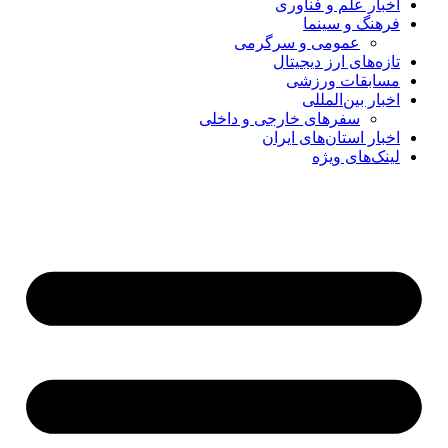
اخبار علم و فناوری
فرهنگ و سینما
عمومی و سرگرمی
تازه‌های ارز دیجیتال
مسابقات ورزشی
اخبار بین‌المللی
سفرهای خارجی و داخلی
اخبار استان‌های ایران
لینک‌های ویژه