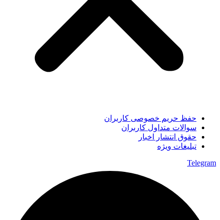
حفظ حریم خصوصی کاربران
سوالات متداول کاربران
حقوق انتشار اخبار
تبلیغات ویژه
Telegram