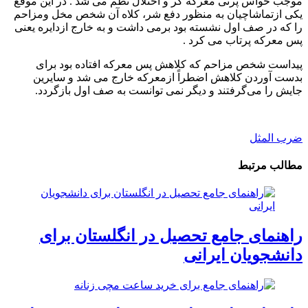
موجب حواس پرتی معرکه گر و اختلال نظم می شد . در این موقع
یکی ازتماشاچیان به منظور دفع شر، کلاه آن شخص مخل ومزاحم
را که در صف اول نشسته بود برمی داشت و به خارج ازدایره یعنی
پس معرکه پرتاب می کرد .
پیداست شخص مزاحم که کلاهش پس معرکه افتاده بود برای
بدست آوردن کلاهش اضطراً ازمعرکه خارج می شد و سایرین
جایش را می‌گرفتند و دیگر نمی توانست به صف اول بازگردد.
ضرب المثل
مطالب مرتبط
راهنمای جامع تحصیل در انگلستان برای
دانشجویان ایرانی