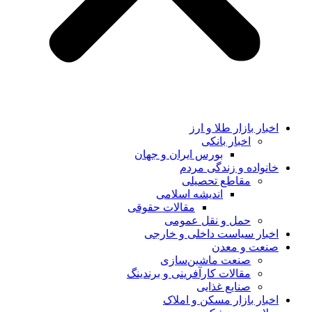
اخبار بازار طلا و ارز
اخبار بانکی
بورس ایران و جهان
خانواده و زندگی مردم
مقاطع تحصیلی
اندیشه اسلامی
مقالات حقوقی
حمل و نقل عمومی
اخبار سیاست داخلی و خارجی
صنعت و معدن
صنعت ماشین‌سازی
مقالات کارآفرینی و برندینگ
صنایع غذایی
اخبار بازار مسکن و املاک