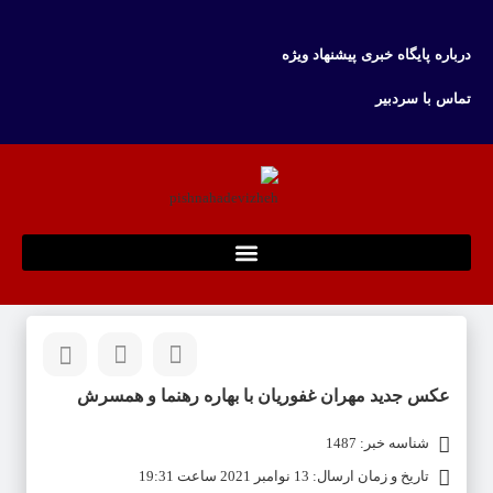
درباره پایگاه خبری پیشنهاد ویژه
تماس با سردبیر
عکس جدید مهران غفوریان با بهاره رهنما و همسرش
شناسه خبر: 1487
تاریخ و زمان ارسال: 13 نوامبر 2021 ساعت 19:31