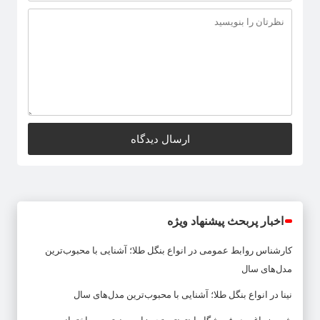
اخبار پربحث پیشنهاد ویژه
کارشناس روابط عمومی
در
انواع بنگل طلا؛ آشنایی با محبوب‌ترین
مدل‌های سال
نینا
در
انواع بنگل طلا؛ آشنایی با محبوب‌ترین مدل‌های سال