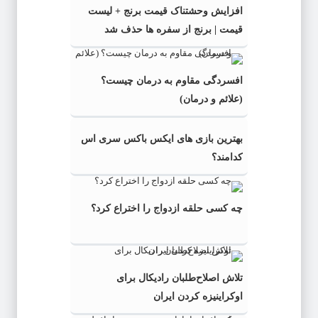
افزایش وحشتناک قیمت برنج + لیست
قیمت | برنج از سفره ها حذف شد
افسردگی مقاوم به درمان چیست؟
(علائم و درمان)
بهترین بازی های ایکس باکس سری اس
کدامند؟
چه کسی حلقه‌ ازدواج را اختراع کرد؟
تلاش اصلاح‌طلبان رادیکال برای
اوکراینیزه کردن ایران