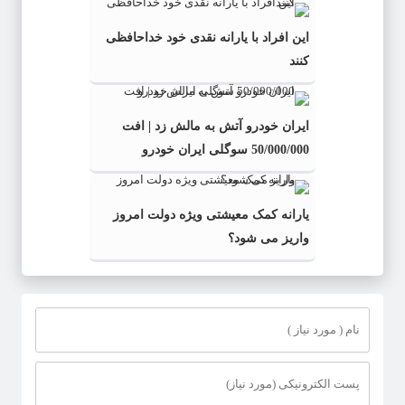
این افراد با یارانه نقدی خود خداحافظی
کنند
ایران خودرو آتش به مالش زد | افت
50/000/000 سوگلی ایران خودرو
یارانه کمک معیشتی ویژه دولت امروز
واریز می شود؟