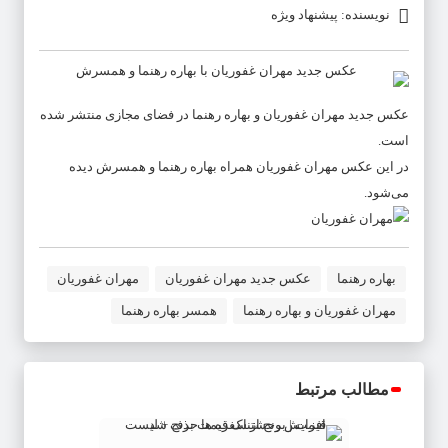
نویسنده: پیشنهاد ویژه
عکس جدید مهران غفوریان و بهاره رهنما در فضای مجازی منتشر شده
است.
در این عکس مهران غفوریان همراه بهاره رهنما و همسرش دیده
می‌شود.
بهاره رهنما
عکس جدید مهران غفوریان
مهران غفوریان
مهران غفوریان و بهاره رهنما
همسر بهاره رهنما
مطالب مرتبط