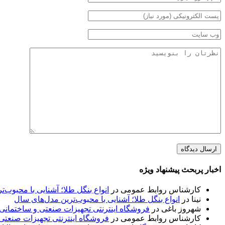
اخبار پربحث پیشنهاد ویژه
کارشناس روابط عمومی
در
انواع بنگل طلا؛ آشنایی با محبوب‌
نینا
در
انواع بنگل طلا؛ آشنایی با محبوب‌ترین مدل‌های سال
شهروز باغی
در
فروشگاه اینترنتی تجهیزات صنعتی و ساختمانی با
کارشناس روابط عمومی
در
فروشگاه اینترنتی تجهیزات صنعتی و