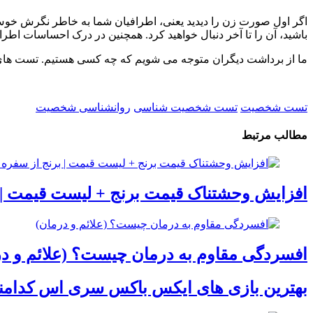
اگر اول صورت زن را دیدید یعنی، اطرافیان شما به خاطر نگرش خوش 
باشید، آن را تا آخر دنبال خواهید کرد. همچنین در درک احساسات اطراف
ما از برداشت دیگران متوجه می شویم که چه کسی هستیم. تست های ش
تست شخصیت
تست شخصیت شناسی
روانشناسی شخصیت
مطالب مرتبط
افزایش وحشتناک قیمت برنج + لیست قیمت | 
افسردگی مقاوم به درمان چیست؟ (علائم و در
بهترین بازی های ایکس باکس سری اس کدامن