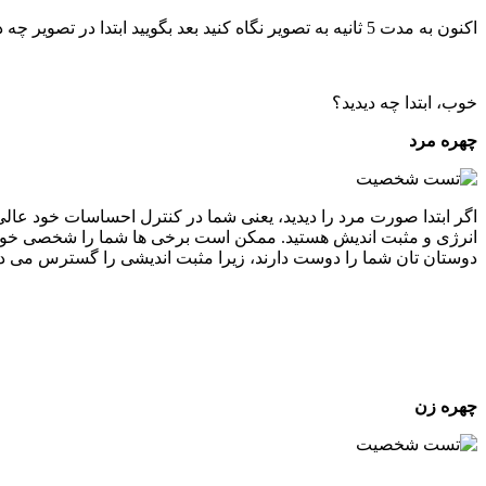
اکنون به مدت 5 ثانیه به تصویر نگاه کنید بعد بگویید ابتدا در تصویر چه دیدید تا شخصیت شما را فاش کنیم.
خوب، ابتدا چه دیدید؟
چهره مرد
اگر ابتدا صورت مرد را دیدید، یعنی شما در کنترل احساسات خود عالی
انرژی و مثبت اندیش هستید. ممکن است برخی ها شما را شخصی خودخوا
دوستان تان شما را دوست دارند، زیرا مثبت اندیشی را گسترس می ده
چهره زن