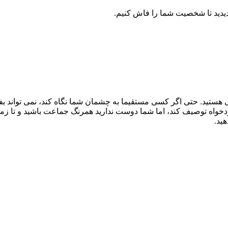
 هستید. حتی اگر کسی مستقیما به چشمان شما نگاه کند، نمی تواند بف
ه توصیف کند، اما شما دوست ندارید همرنگ جماعت باشید و تا زمانی 
ید.