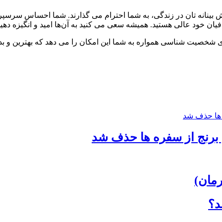
بینانه تان در زندگی، به شما احترام می گذارند. شما احساس سرسپر
یان خود عالی هستید. همیشه سعی می کنید به آن‌ها امید و انگیزه دهید
خصیت شناسی همواره به شما این امکان را می دهد که بهترین و بدتر
برنج از سفره ها حذف شد
مان)
د؟