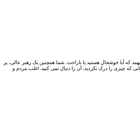
همد که آیا خوشحال هستید یا ناراحت. شما همچنین یک رهبر عالی، پر
که چیزی را درک نکردید، آن را دنبال نمی کنید. اغلب مردم و