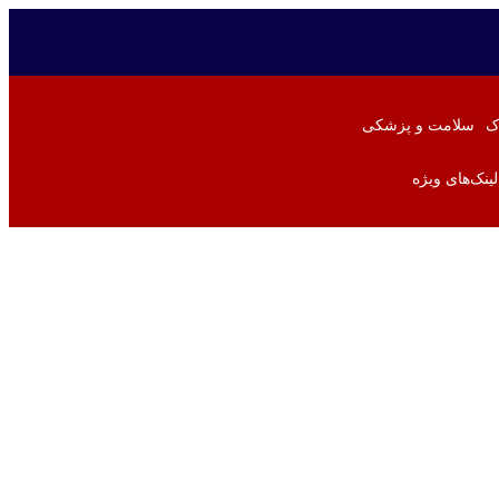
ک
سلامت و پزشکی
لینک‌های ویژه