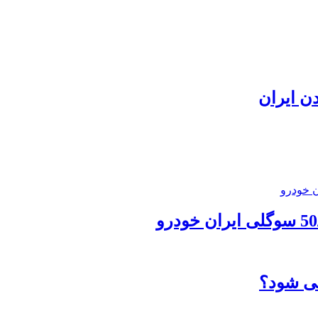
دن ایران
می شود؟