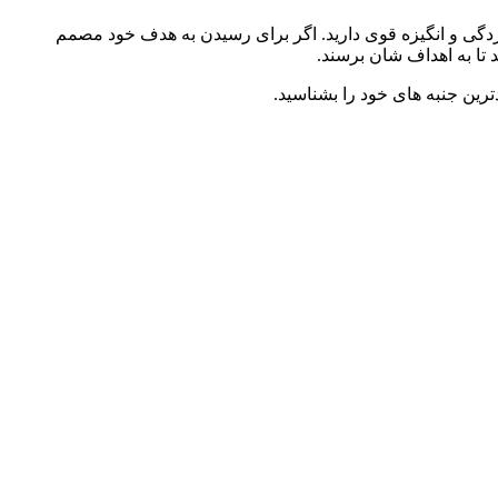
دگی و انگیزه قوی دارید. اگر برای رسیدن به هدف خود مصمم
 تا به اهداف شان برسند.
ین جنبه های خود را بشناسید.