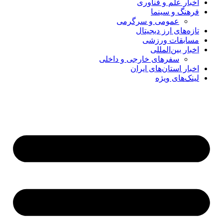
اخبار علم و فناوری
فرهنگ و سینما
عمومی و سرگرمی
تازه‌های ارز دیجیتال
مسابقات ورزشی
اخبار بین‌المللی
سفرهای خارجی و داخلی
اخبار استان‌های ایران
لینک‌های ویژه