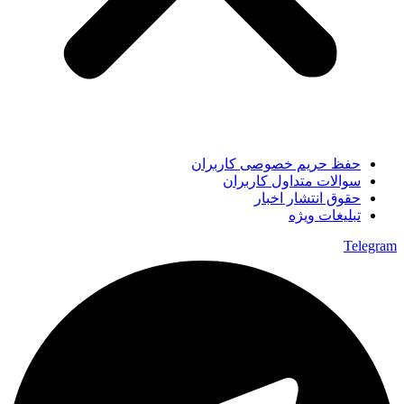
حفظ حریم خصوصی کاربران
سوالات متداول کاربران
حقوق انتشار اخبار
تبلیغات ویژه
Telegram