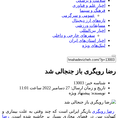
سلامت و پزشکی
اخبار علم و فناوری
فرهنگ و سینما
عمومی و سرگرمی
تازه‌های ارز دیجیتال
مسابقات ورزشی
اخبار بین‌المللی
سفرهای خارجی و داخلی
اخبار استان‌های ایران
لینک‌های ویژه
رضا رویگری باز جنجالی شد
شناسه خبر: 13003
تاریخ و زمان ارسال: 27 دسامبر 2022 ساعت 11:01
نویسنده: پیشنهاد ویژه
رضا رویگری
بازیگر ایرانی است که چند وقتی به علت بیماری و
کهولت سن در فضای مجازی بسیار پر حاشیه شده است.
رضا