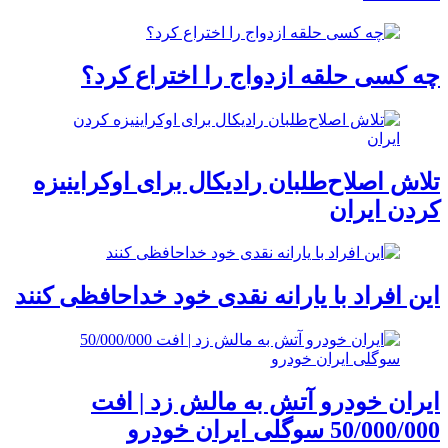
چه کسی حلقه‌ ازدواج را اختراع کرد؟
تلاش اصلاح‌طلبان رادیکال برای اوکراینیزه
کردن ایران
این افراد با یارانه نقدی خود خداحافظی کنند
ایران خودرو آتش به مالش زد | افت
50/000/000 سوگلی ایران خودرو