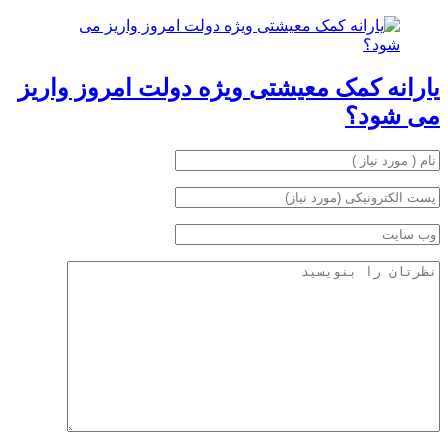
یارانه کمک معیشتی ویژه دولت امروز واریز
می شود؟