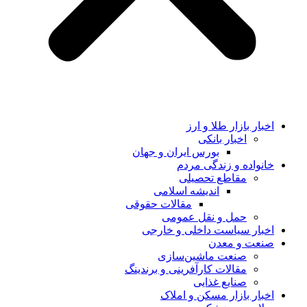
اخبار بازار طلا و ارز
اخبار بانکی
بورس ایران و جهان
خانواده و زندگی مردم
مقاطع تحصیلی
اندیشه اسلامی
مقالات حقوقی
حمل و نقل عمومی
اخبار سیاست داخلی و خارجی
صنعت و معدن
صنعت ماشین‌سازی
مقالات کارآفرینی و برندینگ
صنایع غذایی
اخبار بازار مسکن و املاک