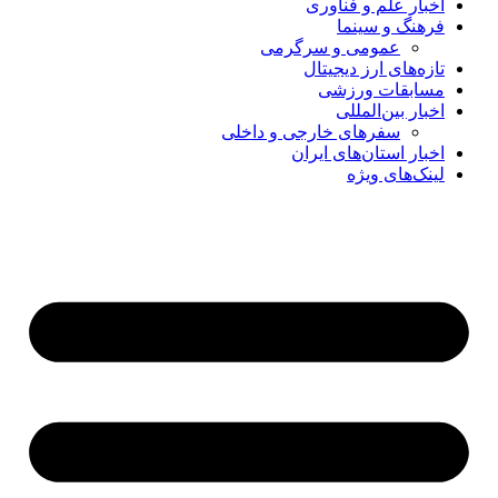
اخبار علم و فناوری
فرهنگ و سینما
عمومی و سرگرمی
تازه‌های ارز دیجیتال
مسابقات ورزشی
اخبار بین‌المللی
سفرهای خارجی و داخلی
اخبار استان‌های ایران
لینک‌های ویژه