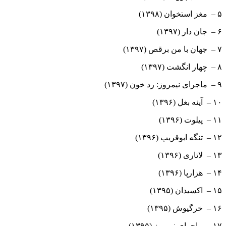
۵ – مغز استخوان (۱۳۹۸)
۶ – جان دار (۱۳۹۷)
۷ – جهان با من برقص (۱۳۹۷)
۸ – چهار انگشت (۱۳۹۷)
۹ – ماجرای نیمروز: رد خون (۱۳۹۷)
۱۰ – آینه بغل (۱۳۹۶)
۱۱ – پیلوت (۱۳۹۶)
۱۲ – تنگه ابوقریب (۱۳۹۶)
۱۳ – لاتاری (۱۳۹۶)
۱۴ – هزارپا (۱۳۹۶)
۱۵ – اکسیدان (۱۳۹۵)
۱۶ – خرگیوش (۱۳۹۵)
۱۷ – ماجرای نیمروز (۱۳۹۵)