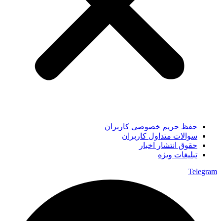
حفظ حریم خصوصی کاربران
سوالات متداول کاربران
حقوق انتشار اخبار
تبلیغات ویژه
Telegram