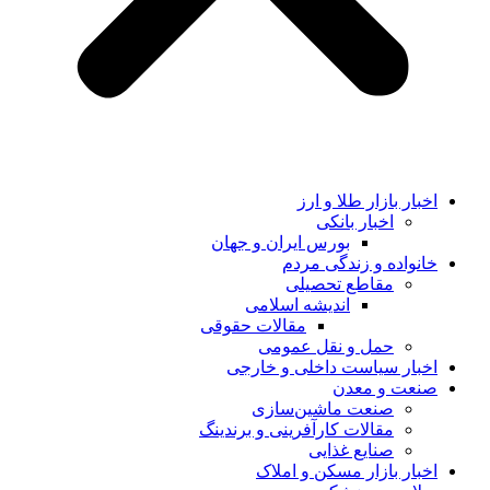
اخبار بازار طلا و ارز
اخبار بانکی
بورس ایران و جهان
خانواده و زندگی مردم
مقاطع تحصیلی
اندیشه اسلامی
مقالات حقوقی
حمل و نقل عمومی
اخبار سیاست داخلی و خارجی
صنعت و معدن
صنعت ماشین‌سازی
مقالات کارآفرینی و برندینگ
صنایع غذایی
اخبار بازار مسکن و املاک