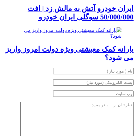
ایران خودرو آتش به مالش زد | افت
50/000/000 سوگلی ایران خودرو
یارانه کمک معیشتی ویژه دولت امروز واریز
می شود؟