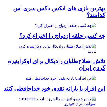
بهترین بازی های ایکس باکس سری اس
کدامند؟
چه کسی حلقه‌ ازدواج را اختراع کرد؟
تلاش اصلاح‌طلبان رادیکال برای اوکراینیزه
کردن ایران
این افراد با یارانه نقدی خود خداحافظی کنند