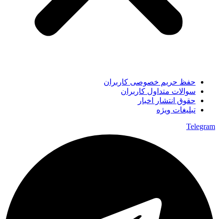
حفظ حریم خصوصی کاربران
سوالات متداول کاربران
حقوق انتشار اخبار
تبلیغات ویژه
Telegram