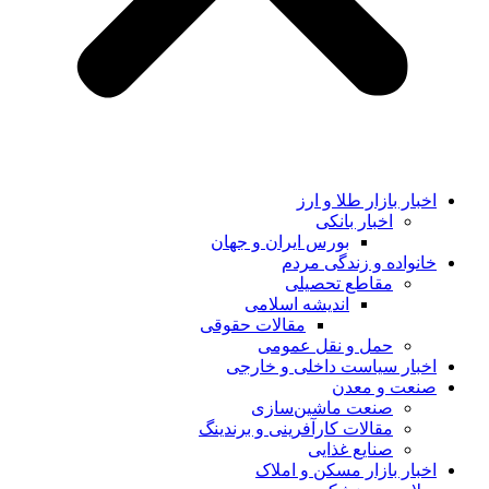
اخبار بازار طلا و ارز
اخبار بانکی
بورس ایران و جهان
خانواده و زندگی مردم
مقاطع تحصیلی
اندیشه اسلامی
مقالات حقوقی
حمل و نقل عمومی
اخبار سیاست داخلی و خارجی
صنعت و معدن
صنعت ماشین‌سازی
مقالات کارآفرینی و برندینگ
صنایع غذایی
اخبار بازار مسکن و املاک