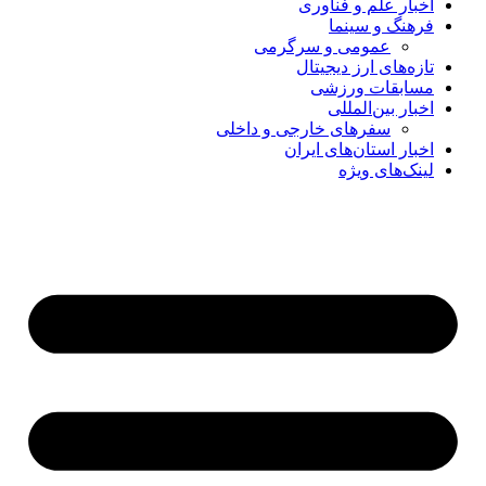
اخبار علم و فناوری
فرهنگ و سینما
عمومی و سرگرمی
تازه‌های ارز دیجیتال
مسابقات ورزشی
اخبار بین‌المللی
سفرهای خارجی و داخلی
اخبار استان‌های ایران
لینک‌های ویژه