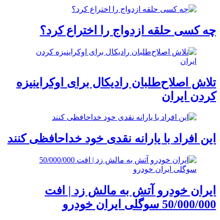
چه کسی حلقه‌ ازدواج را اختراع کرد؟
تلاش اصلاح‌طلبان رادیکال برای اوکراینیزه
کردن ایران
این افراد با یارانه نقدی خود خداحافظی کنند
ایران خودرو آتش به مالش زد | افت
50/000/000 سوگلی ایران خودرو