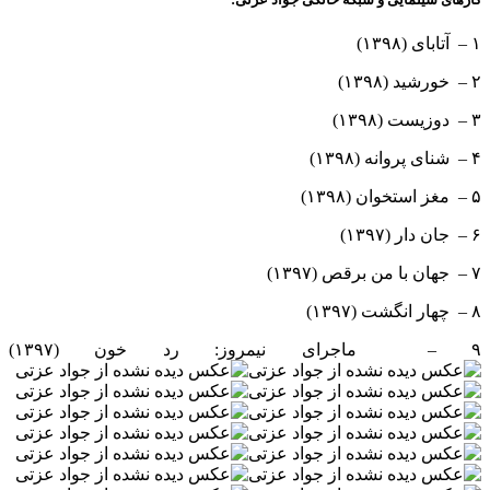
۱ – آتابای (۱۳۹۸)
۲ – خورشید (۱۳۹۸)
۳ – دوزیست (۱۳۹۸)
۴ – شنای پروانه (۱۳۹۸)
۵ – مغز استخوان (۱۳۹۸)
۶ – جان دار (۱۳۹۷)
۷ – جهان با من برقص (۱۳۹۷)
۸ – چهار انگشت (۱۳۹۷)
۹ – ماجرای نیمروز: رد خون (۱۳۹۷)