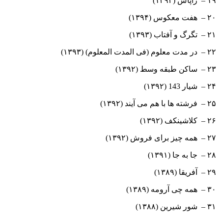
۱۹ – زاپاس (۱۳۹۴)
۲۰ – هفت معکوس (۱۳۹۴)
۲۱ – تگرگ و آفتاب (۱۳۹۳)
۲۲ – در مدت معلوم (فی المدت المعلوم) (۱۳۹۳)
۲۳ – ساکن طبقه وسط (۱۳۹۲)
۲۴ – شیار 143 (۱۳۹۲)
۲۵ – فرشته ها با هم می آیند (۱۳۹۲)
۲۶ – کلاشینکف (۱۳۹۲)
۲۷ – همه چیز برای فروش (۱۳۹۲)
۲۸ – جا به جا (۱۳۹۱)
۲۹ – آفریقا (۱۳۸۹)
۳۰ – همه چی آرومه (۱۳۸۹)
۳۱ – شور شیرین (۱۳۸۸)