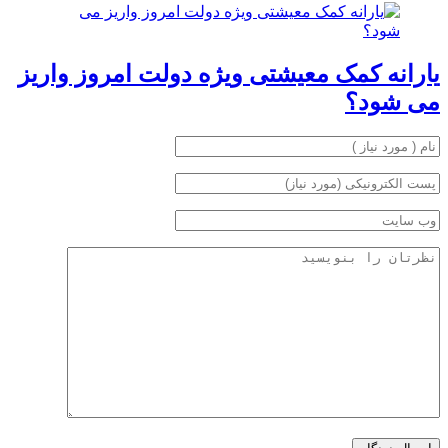
یارانه کمک معیشتی ویژه دولت امروز واریز
می شود؟