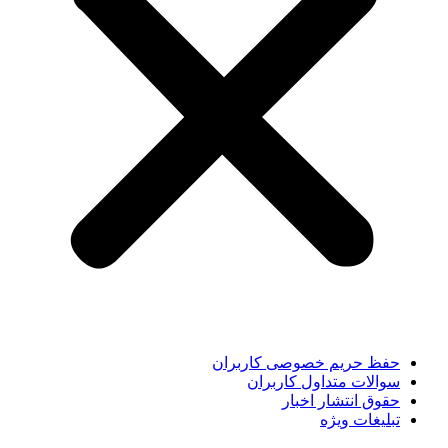
حفظ حریم خصوصی کاربران
سوالات متداول کاربران
حقوق انتشار اخبار
تبلیغات ویژه