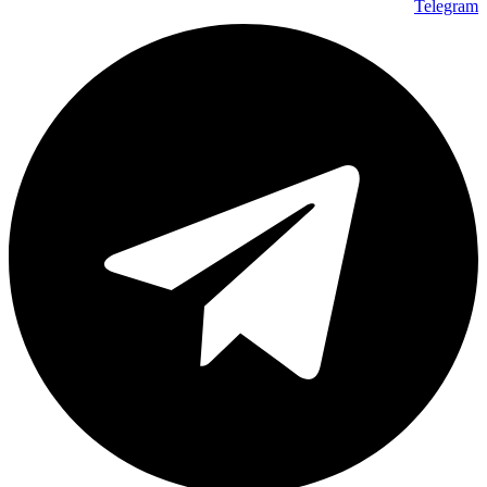
Telegram