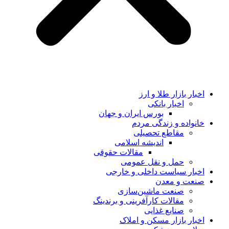
اخبار بازار طلا و ارز
اخبار بانکی
بورس ایران و جهان
خانواده و زندگی مردم
مقاطع تحصیلی
اندیشه اسلامی
مقالات حقوقی
حمل و نقل عمومی
اخبار سیاست داخلی و خارجی
صنعت و معدن
صنعت ماشین‌سازی
مقالات کارآفرینی و برندینگ
صنایع غذایی
اخبار بازار مسکن و املاک