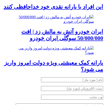
این افراد با یارانه نقدی خود خداحافظی کنند
ایران خودرو آتش به مالش زد | افت
50/000/000 سوگلی ایران خودرو
یارانه کمک معیشتی ویژه دولت امروز واریز
می شود؟