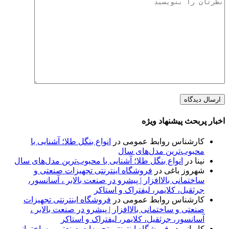
اخبار پربحث پیشنهاد ویژه
کارشناس روابط عمومی
در
انواع بنگل طلا؛ آشنایی با
محبوب‌ترین مدل‌های سال
نینا
در
انواع بنگل طلا؛ آشنایی با محبوب‌ترین مدل‌های سال
شهروز باغی
در
فروشگاه اینترنتی تجهیزات صنعتی و
ساختمانی بالاافزار | پیشرو در صنعت بالابر ، آسانسور،
جرثقیل، کلایمر، لیفتراک و استاکر
کارشناس روابط عمومی
در
فروشگاه اینترنتی تجهیزات
صنعتی و ساختمانی بالاافزار | پیشرو در صنعت بالابر ،
آسانسور، جرثقیل، کلایمر، لیفتراک و استاکر
کاویانی
در
فروشگاه اینترنتی تجهیزات صنعتی و ساختمانی