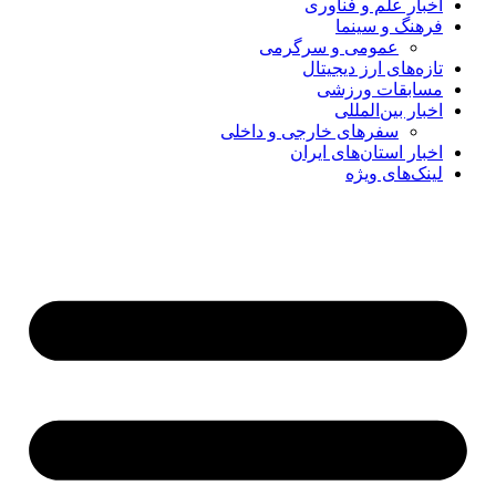
اخبار علم و فناوری
فرهنگ و سینما
عمومی و سرگرمی
تازه‌های ارز دیجیتال
مسابقات ورزشی
اخبار بین‌المللی
سفرهای خارجی و داخلی
اخبار استان‌های ایران
لینک‌های ویژه