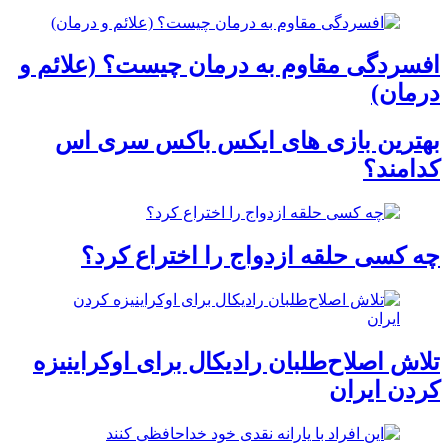
افسردگی مقاوم به درمان چیست؟ (علائم و
درمان)
بهترین بازی های ایکس باکس سری اس
کدامند؟
چه کسی حلقه‌ ازدواج را اختراع کرد؟
تلاش اصلاح‌طلبان رادیکال برای اوکراینیزه
کردن ایران