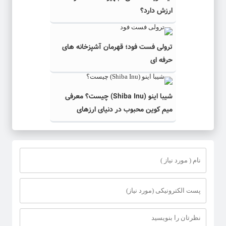
ارزش دارد؟
ترولی فست فود؛ قهرمان آشپزخانه های
حرفه ای
شیبا اینو (Shiba Inu) چیست؟ معرفی
میم کوین محبوب در دنیای ارزهای
دیجیتال