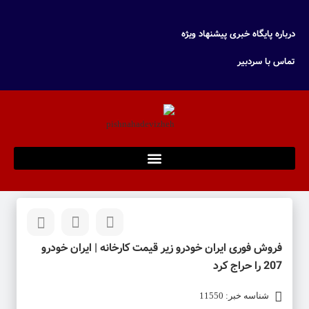
درباره پایگاه خبری پیشنهاد ویژه
تماس با سردبیر
فروش فوری ایران خودرو زیر قیمت کارخانه | ایران خودرو
207 را حراج کرد
شناسه خبر: 11550