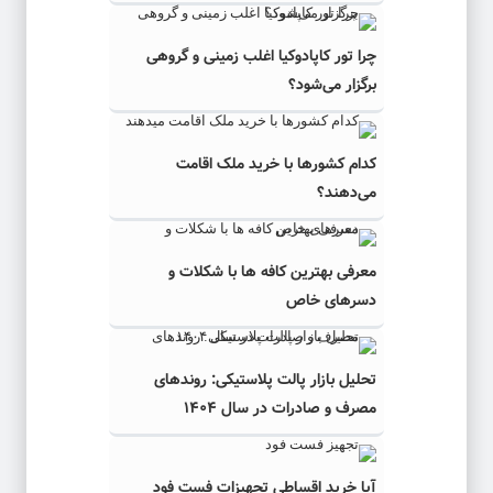
چرا تور کاپادوکیا اغلب زمینی و گروهی
برگزار می‌شود؟
کدام کشورها با خرید ملک اقامت
می‌دهند؟
معرفی بهترین کافه ها با شکلات و
دسرهای خاص
تحلیل بازار پالت پلاستیکی: روندهای
مصرف و صادرات در سال ۱۴۰۴
آیا خرید اقساطی تجهیزات فست فود