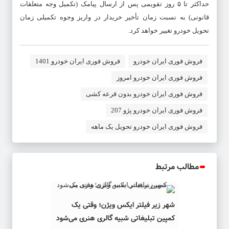
حداکثر تا ۵ روز تقویمی پس از ارسال پیامک (تکمیل وجه متعلقات
قانونی) به نسبت زمان تأخیر خریدار در واریز وجوه تکمیلی زمان
تحویل خودرو تغییر خواهد کرد.
فروش فوری ایران خودرو
فروش فوری ایران خودرو 1401
فروش فوری ایران خودرو امروز
فروش فوری ایران خودرو بدون قرعه کشی
فروش فوری ایران خودرو پژو 207
فروش فوری ایران خودرو تحویل یک ماهه
مطالب مرتبط
شهر زیر فیلتر ایکس ویژن؛ وقتی یک
کمپین تبلیغاتی شبیه گالری هنری می‌شود