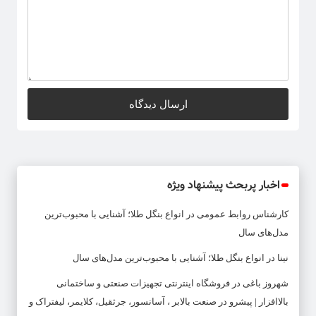
اخبار پربحث پیشنهاد ویژه
کارشناس روابط عمومی
در
انواع بنگل طلا؛ آشنایی با محبوب‌ترین
مدل‌های سال
نینا
در
انواع بنگل طلا؛ آشنایی با محبوب‌ترین مدل‌های سال
شهروز باغی
در
فروشگاه اینترنتی تجهیزات صنعتی و ساختمانی
بالاافزار | پیشرو در صنعت بالابر ، آسانسور، جرثقیل، کلایمر، لیفتراک و