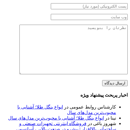
اخبار پربحث پیشنهاد ویژه
کارشناس روابط عمومی
در
انواع بنگل طلا؛ آشنایی با
محبوب‌ترین مدل‌های سال
نینا
در
انواع بنگل طلا؛ آشنایی با محبوب‌ترین مدل‌های سال
شهروز باغی
در
فروشگاه اینترنتی تجهیزات صنعتی و
ساختمانی بالاافزار | پیشرو در صنعت بالابر ، آسانسور،