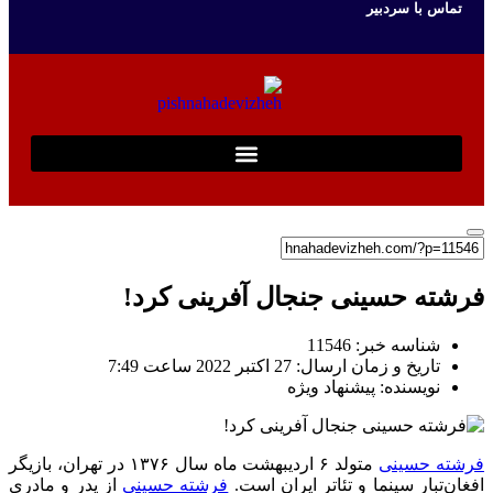
تماس با سردبیر
فرشته حسینی جنجال آفرینی کرد!
شناسه خبر: 11546
تاریخ و زمان ارسال: 27 اکتبر 2022 ساعت 7:49
نویسنده: پیشنهاد ویژه
فرشته حسینی
متولد ۶ اردیبهشت ماه سال ۱۳۷۶ در تهران، بازیگر
افغان‌‌تبار سینما و تئاتر ایران است.
فرشته حسینی
از پدر و مادری