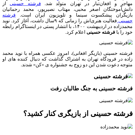
مهاجر و افغان‌تبار در تهران متولد شد.
فرشته حسینی
از
دانش‌آموختگان اصغر محبی، مهتاب نصیرپور، محمد رحمانیان
بازیگران پیشکسوت سینما و تلویزیون ایران است.
فرشته
حسینی
فعالیت هنری‌اش را زمانی که ۹سال داشت، آغاز کرد. نوید
محمدزاده در اردیبهشت ۱۴۰۰، با انتشار پستی در اینستاگرام رابطه
خود را با
فرشته حسینی
اعلام کرد.
فرشته حسینی (بازیگر افغانی)، امروز عکسی همراه با نوید محمد
زاده در فرودگاه تهران به اشتراک گذاشت که دنبال کننده های او
متوجه دعوت شدن این دو زوج به جشنواره ی «کن» شدند.
فرشته حسینی به جنگ طالبان رفت
فرشته حسینی از بازیگری کنار کشید؟