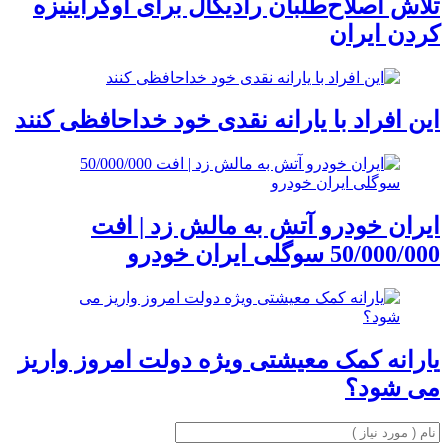
تلاش اصلاح‌طلبان رادیکال برای اوکراینیزه
کردن ایران
این افراد با یارانه نقدی خود خداحافظی کنند
ایران خودرو آتش به مالش زد | افت
50/000/000 سوگلی ایران خودرو
یارانه کمک معیشتی ویژه دولت امروز واریز
می شود؟