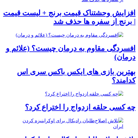
افزایش وحشتناک قیمت برنج + لیست قیمت
| برنج از سفره ها حذف شد
افسردگی مقاوم به درمان چیست؟ (علائم و
درمان)
بهترین بازی های ایکس باکس سری اس
کدامند؟
چه کسی حلقه‌ ازدواج را اختراع کرد؟