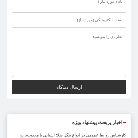
اخبار پربحث پیشنهاد ویژه
کارشناس روابط عمومی
در
انواع بنگل طلا؛ آشنایی با محبوب‌ترین