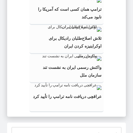
ترامپ همان‌ کسی است که آمریکا را
نابود می‌کند
تلاش اصلاح‌طلبان رادیکال برای
اوکراینیزه کردن ایران
واکنش رسمی ایران به نشست تند
سازمان ملل
عراقچی دریافت نامه ترامپ را تأیید کرد