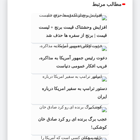
مطالب مرتبط
افزایش وحشتناک قیمت برنج + لیست
قیمت | برنج از سفره ها حذف شد
دعوت رئیس جمهور آمریکا به مذاکره،
فریب افکار عمومی دنیاست
دستور ترامپ به سفیر امریکا درباره
ایران
عجب برگ برنده ای رو کرد صادق خان
کوشکی!