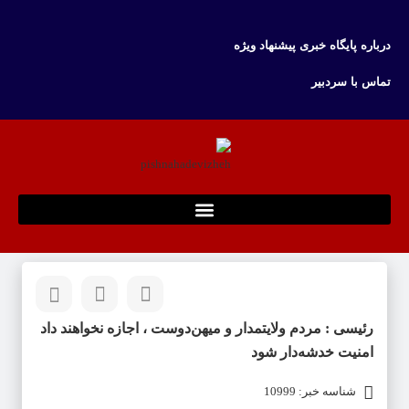
درباره پایگاه خبری پیشنهاد ویژه
تماس با سردبیر
رئیسی : مردم ولایتمدار و میهن‌دوست ، اجازه نخواهند داد
امنیت خدشه‌دار شود
شناسه خبر: 10999