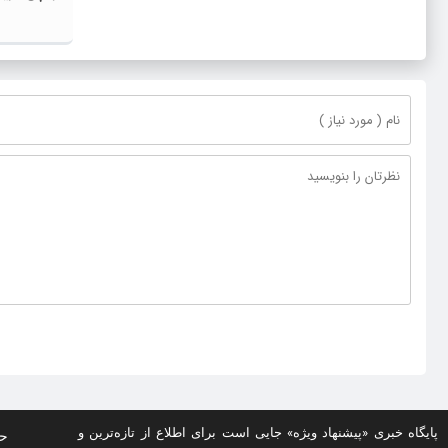
پایگاه خبری «پیشنهاد ویژه» جایی است برای اطلاع از تازه‌ترین و
حف