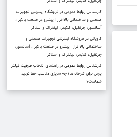
جرثقیل، کلایمر، لیفتراک و استاکر
کارشناس روابط عمومی
در
فروشگاه اینترنتی تجهیزات
صنعتی و ساختمانی بالاافزار | پیشرو در صنعت بالابر ،
آسانسور، جرثقیل، کلایمر، لیفتراک و استاکر
کاویانی
در
فروشگاه اینترنتی تجهیزات صنعتی و
ساختمانی بالاافزار | پیشرو در صنعت بالابر ، آسانسور،
جرثقیل، کلایمر، لیفتراک و استاکر
کارشناس روابط عمومی
در
راهنمای انتخاب ظرفیت فیلتر
پرس برای کارخانه‌ها؛ چه سایزی مناسب خط تولید
شماست؟