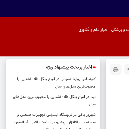
 و پزشکی
اخبار علم و فناوری
اخبار پربحث پیشنهاد ویژه
کارشناس روابط عمومی
در
انواع بنگل طلا؛ آشنایی با
محبوب‌ترین مدل‌های سال
نینا
در
انواع بنگل طلا؛ آشنایی با محبوب‌ترین مدل‌های
سال
شهروز باغی
در
فروشگاه اینترنتی تجهیزات صنعتی و
ساختمانی بالاافزار | پیشرو در صنعت بالابر ، آسانسور،