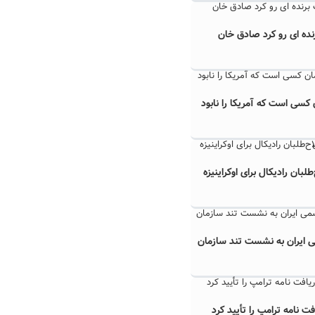
ده ای رو کرد صادق خان
کسی است که آمریکا را نابود
لبان رادیکال برای اوکراینیزه
 ایران به نشست تند سازمان
ت نامه ترامپ را تأیید کرد