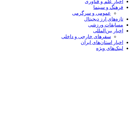
اخبار علم و فناوری
فرهنگ و سینما
عمومی و سرگرمی
تازه‌های ارز دیجیتال
مسابقات ورزشی
اخبار بین‌المللی
سفرهای خارجی و داخلی
اخبار استان‌های ایران
لینک‌های ویژه