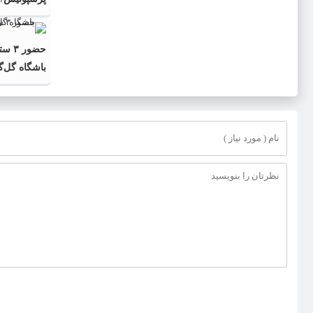
می‌ارزید؟
حضور
باشگاه گل‌گ