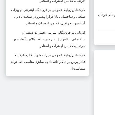
جرثقیل، کلایمر، لیفتراک و استاکر
کارشناس روابط عمومی
در
فروشگاه اینترنتی تجهیزات
 ملی فوتبال
صنعتی و ساختمانی بالاافزار | پیشرو در صنعت بالابر ،
آسانسور، جرثقیل، کلایمر، لیفتراک و استاکر
کاویانی
در
فروشگاه اینترنتی تجهیزات صنعتی و
ساختمانی بالاافزار | پیشرو در صنعت بالابر ، آسانسور،
جرثقیل، کلایمر، لیفتراک و استاکر
کارشناس روابط عمومی
در
راهنمای انتخاب ظرفیت
فیلتر پرس برای کارخانه‌ها؛ چه سایزی مناسب خط تولید
شماست؟